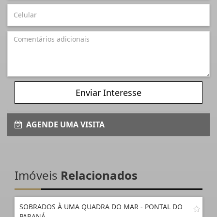
Enviar Interesse
AGENDE UMA VISITA
Imóveis
Relacionados
SOBRADOS À UMA QUADRA DO MAR - PONTAL DO
PARANÁ