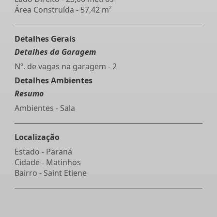
Área Construída - 57,42 m²
Detalhes Gerais
Detalhes da Garagem
Nº. de vagas na garagem - 2
Detalhes Ambientes
Resumo
Ambientes - Sala
Localização
Estado -
Paraná
Cidade -
Matinhos
Bairro -
Saint Etiene