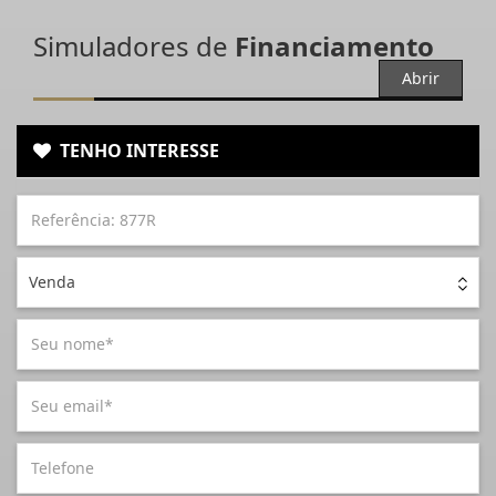
Simuladores de
Financiamento
Abrir
TENHO INTERESSE
Venda