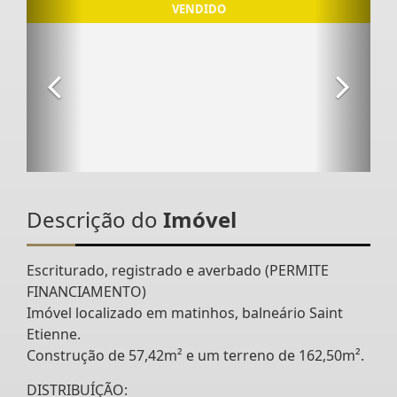
Descrição do
Imóvel
Escriturado, registrado e averbado (PERMITE
FINANCIAMENTO)
Imóvel localizado em matinhos, balneário Saint
Etienne.
Construção de 57,42m² e um terreno de 162,50m².
DISTRIBUÍÇÃO: