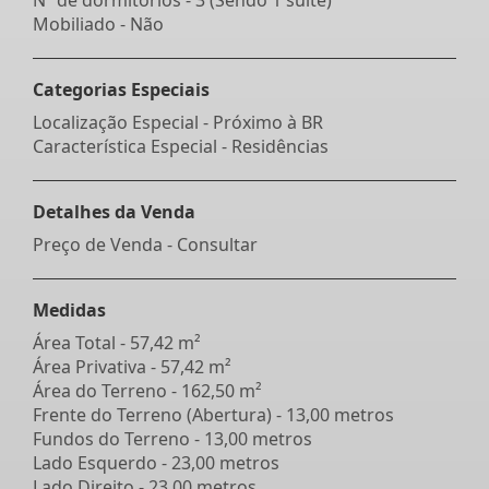
Mobiliado - Não
Categorias Especiais
Localização Especial - Próximo à BR
Característica Especial - Residências
Detalhes da Venda
Preço de Venda - Consultar
Medidas
Área Total - 57,42 m²
Área Privativa - 57,42 m²
Área do Terreno - 162,50 m²
Frente do Terreno (Abertura) - 13,00 metros
Fundos do Terreno - 13,00 metros
Lado Esquerdo - 23,00 metros
Lado Direito - 23,00 metros