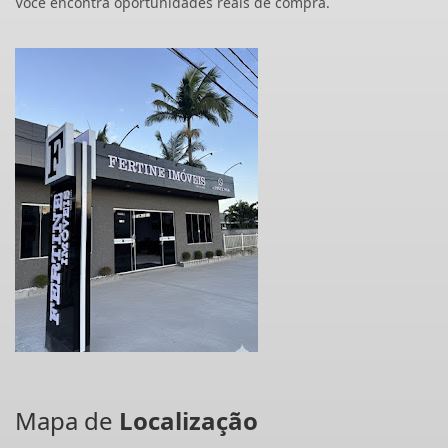
Você encontra oportunidades reais de compra.
Mapa de
Localização