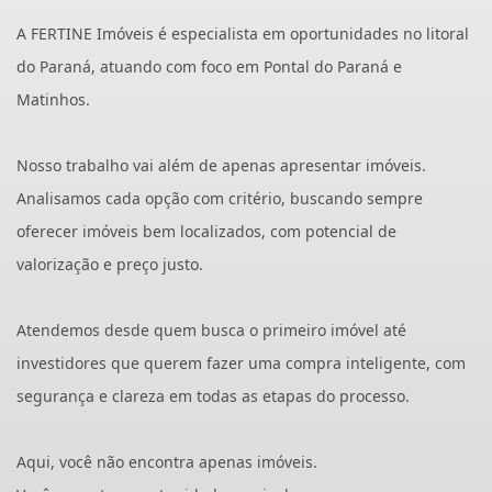
A FERTINE Imóveis é especialista em oportunidades no litoral
do Paraná, atuando com foco em Pontal do Paraná e
Matinhos.
Nosso trabalho vai além de apenas apresentar imóveis.
Analisamos cada opção com critério, buscando sempre
oferecer imóveis bem localizados, com potencial de
valorização e preço justo.
Atendemos desde quem busca o primeiro imóvel até
investidores que querem fazer uma compra inteligente, com
segurança e clareza em todas as etapas do processo.
Aqui, você não encontra apenas imóveis.