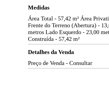
Medidas
Área Total - 57,42 m²
Área Privat
Frente do Terreno (Abertura) - 13
metros
Lado Esquerdo - 23,00 me
Construída - 57,42 m²
Detalhes da Venda
Preço de Venda - Consultar