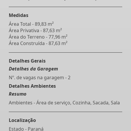
Medidas
Área Total - 89,83 m²
Área Privativa - 87,63 m²
Área do Terreno - 77,96 m²
Área Construída - 87,63 m²
Detalhes Gerais
Detalhes da Garagem
Nº. de vagas na garagem - 2
Detalhes Ambientes
Resumo
Ambientes - Área de serviço, Cozinha, Sacada, Sala
Localização
Estado -
Paraná