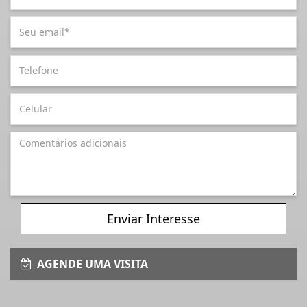
Enviar Interesse
AGENDE UMA VISITA