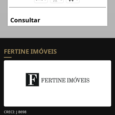
Consultar
FERTINE IMÓVEIS
CRECI: J 8698