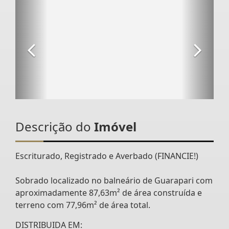
Descrição do
Imóvel
Escriturado, Registrado e Averbado (FINANCIE!)
Sobrado localizado no balneário de Guarapari com
aproximadamente 87,63m² de área construída e
terreno com 77,96m² de área total.
DISTRIBUIDA EM: