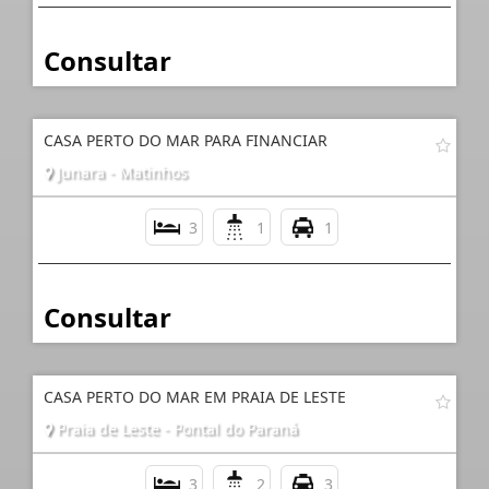
Consultar
CASA PERTO DO MAR PARA FINANCIAR
Junara - Matinhos
3
1
1
Consultar
CASA PERTO DO MAR EM PRAIA DE LESTE
Praia de Leste - Pontal do Paraná
3
2
3