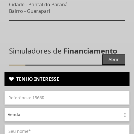
Cidade -
Pontal do Paraná
Bairro -
Guarapari
Simuladores de
Financiamento
Abrir
TENHO INTERESSE
Venda