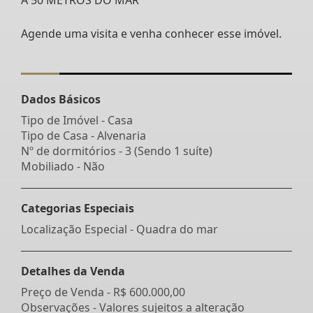
Agende uma visita e venha conhecer esse imóvel.
Dados Básicos
Tipo de Imóvel - Casa
Tipo de Casa - Alvenaria
Nº de dormitórios - 3 (Sendo 1 suíte)
Mobiliado - Não
Categorias Especiais
Localização Especial - Quadra do mar
Detalhes da Venda
Preço de Venda -
R$ 600.000,00
Observações - Valores sujeitos a alteração