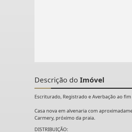
Descrição do
Imóvel
Escriturado, Registrado e Averbação ao fim
Casa nova em alvenaria com aproximadament
Carmery, próximo da praia.
DISTRIBUIÇÃO: