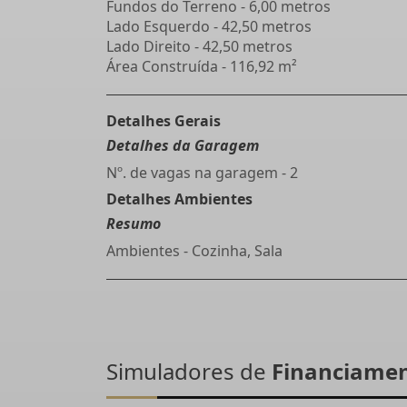
Fundos do Terreno - 6,00 metros
Lado Esquerdo - 42,50 metros
Lado Direito - 42,50 metros
Área Construída - 116,92 m²
Detalhes Gerais
Detalhes da Garagem
Nº. de vagas na garagem - 2
Detalhes Ambientes
Resumo
Ambientes - Cozinha, Sala
Simuladores de
Financiame