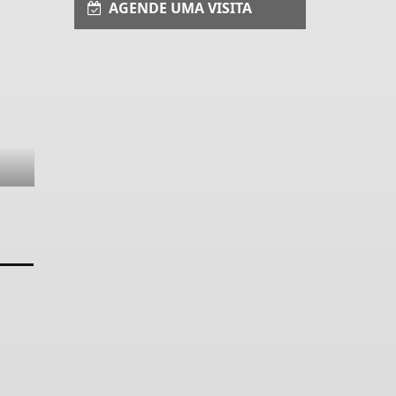
AGENDE UMA VISITA