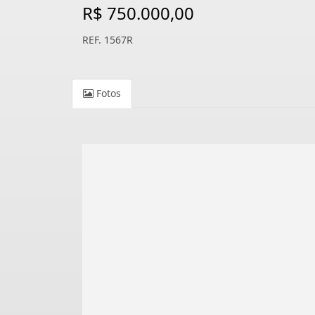
R$ 750.000,00
REF. 1567R
Fotos