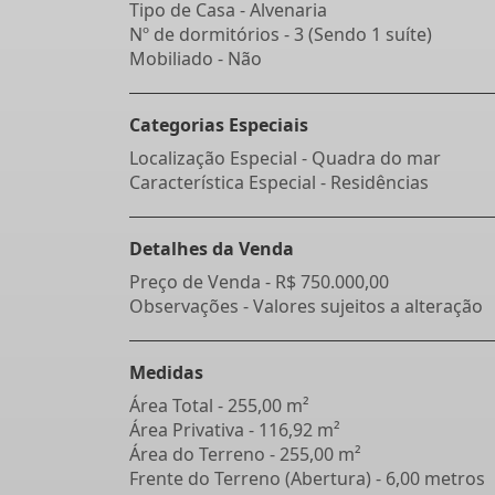
Tipo de Casa - Alvenaria
Nº de dormitórios - 3 (Sendo 1 suíte)
Mobiliado - Não
Categorias Especiais
Localização Especial - Quadra do mar
Característica Especial - Residências
Detalhes da Venda
Preço de Venda -
R$ 750.000,00
Observações - Valores sujeitos a alteração
Medidas
Área Total - 255,00 m²
Área Privativa - 116,92 m²
Área do Terreno - 255,00 m²
Frente do Terreno (Abertura) - 6,00 metros