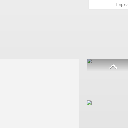
Impre