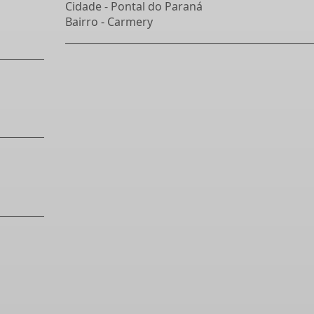
Cidade -
Pontal do Paraná
Bairro -
Carmery