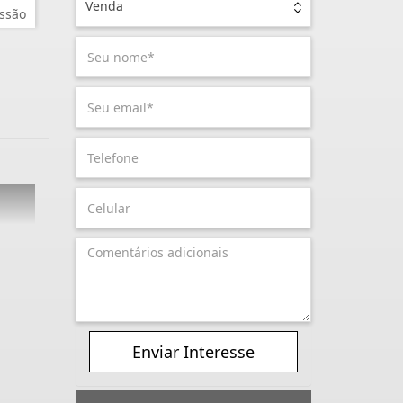
Venda
ssão
Enviar Interesse