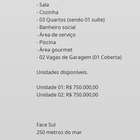
- Sala
- Cozinha
- 03 Quartos (sendo 01 suíte)
- Banheiro social
- Área de serviço
- Piscina
- Área gourmet
- 02 Vagas de Garagem (01 Coberta)
Unidades disponíveis.
Unidade 01: R$ 750.000,00
Unidade 02: R$ 750.000,00
Face Sul
250 metros do mar