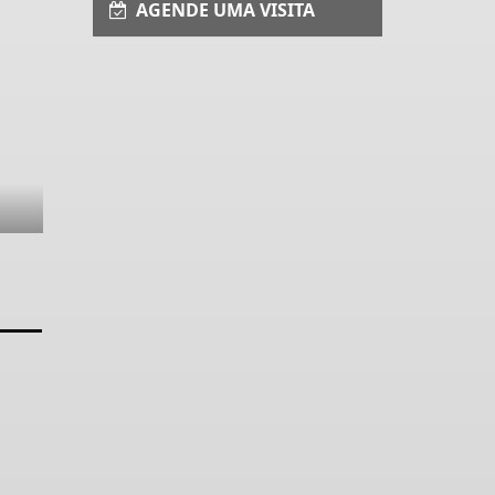
AGENDE UMA VISITA