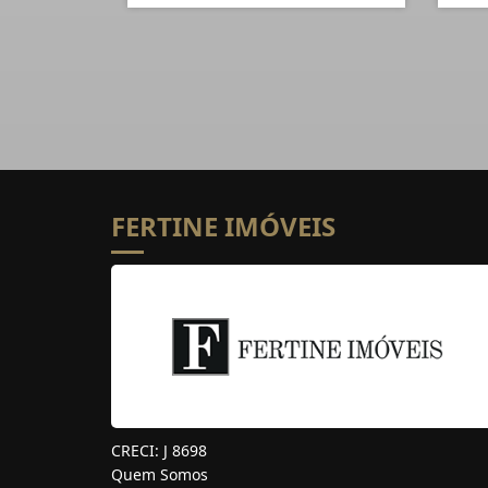
FERTINE IMÓVEIS
CRECI: J 8698
Quem Somos