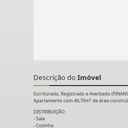
Descrição do
Imóvel
Escriturado, Registrado e Averbado (FINANC
Apartamento com 46,70m² de área construí
DISTRIBUIÇÃO
- Sala
- Cozinha