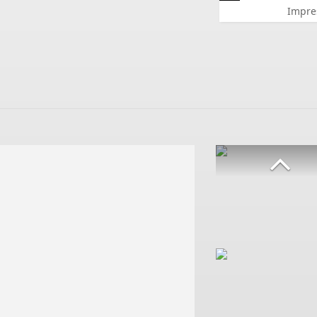
Impre