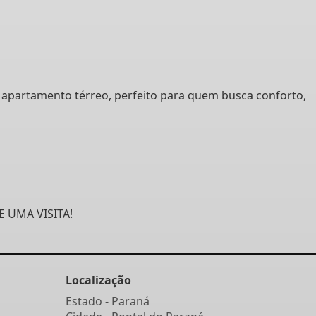
apartamento térreo, perfeito para quem busca conforto,
 UMA VISITA!
Localização
Estado -
Paraná