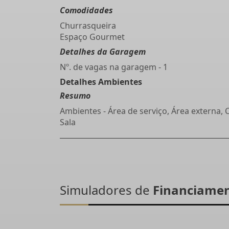
Comodidades
Churrasqueira
Espaço Gourmet
Detalhes da Garagem
Nº. de vagas na garagem - 1
Detalhes Ambientes
Resumo
Ambientes - Área de serviço, Área externa, 
Sala
Simuladores de
Financiame