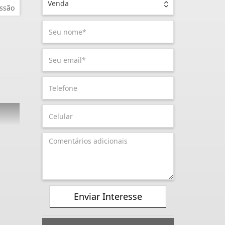
Venda
ssão
Enviar Interesse