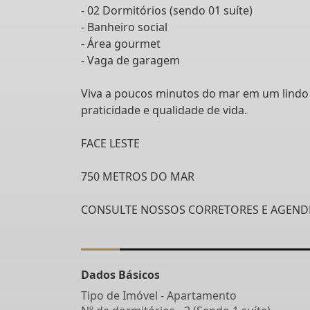
- 02 Dormitórios (sendo 01 suíte)
- Banheiro social
- Área gourmet
- Vaga de garagem
Viva a poucos minutos do mar em um lindo 
praticidade e qualidade de vida.
FACE LESTE
750 METROS DO MAR
CONSULTE NOSSOS CORRETORES E AGENDE
Dados Básicos
Tipo de Imóvel - Apartamento