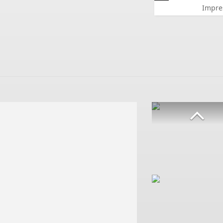
Impre