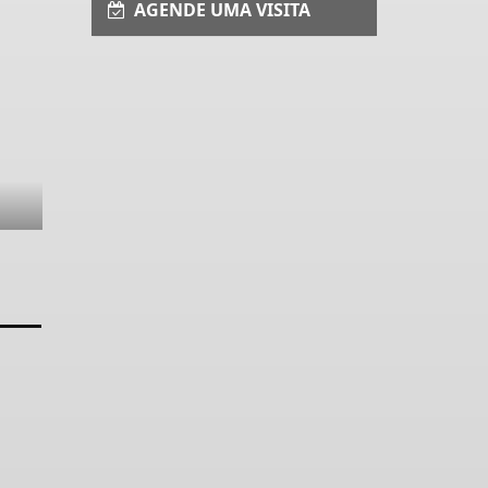
AGENDE UMA VISITA