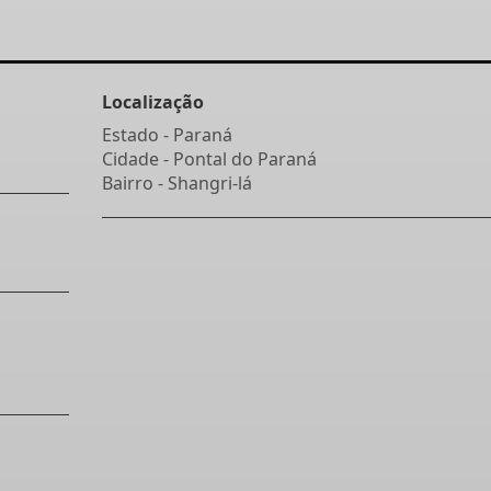
Localização
Estado -
Paraná
Cidade -
Pontal do Paraná
Bairro -
Shangri-lá