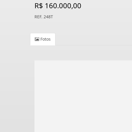
R$ 160.000,00
REF. 248T
Fotos