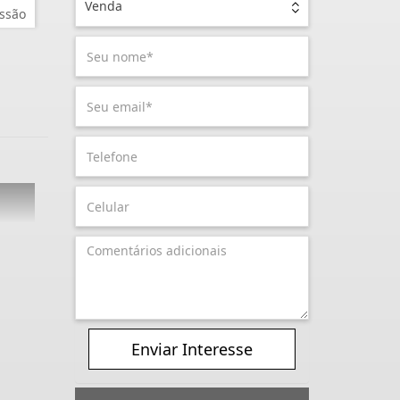
Venda
ssão
Enviar Interesse