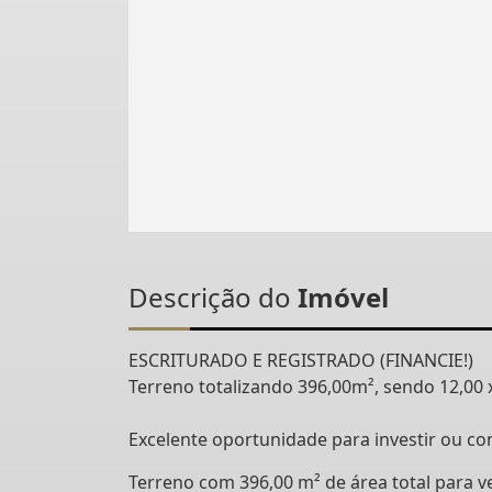
Descrição do
Imóvel
ESCRITURADO E REGISTRADO (FINANCIE!)
Terreno totalizando 396,00m², sendo 12,00 
Excelente oportunidade para investir ou co
Terreno com 396,00 m² de área total para ve