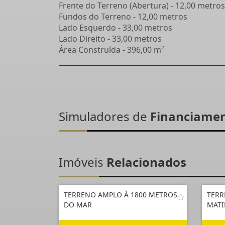
Frente do Terreno (Abertura) - 12,00 metros
Fundos do Terreno - 12,00 metros
Lado Esquerdo - 33,00 metros
Lado Direito - 33,00 metros
Área Construída - 396,00 m²
Simuladores de
Financiame
Imóveis
Relacionados
TERRENO AMPLO À 1800 METROS
TERR
DO MAR
MAT