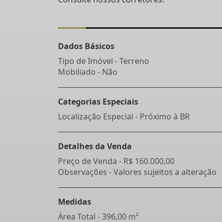
Dados Básicos
Tipo de Imóvel - Terreno
Mobiliado - Não
Categorias Especiais
Localização Especial - Próximo à BR
Detalhes da Venda
Preço de Venda -
R$ 160.000,00
Observações - Valores sujeitos a alteração
Medidas
Área Total - 396,00 m²