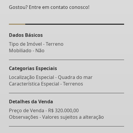
Gostou? Entre em contato conosco!
Dados Básicos
Tipo de Imóvel - Terreno
Mobiliado - Não
Categorias Especiais
Localização Especial - Quadra do mar
Característica Especial - Terrenos
Detalhes da Venda
Preço de Venda -
R$ 320.000,00
Observações - Valores sujeitos a alteração