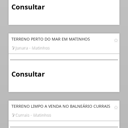
Consultar
TERRENO PERTO DO MAR EM MATINHOS
Junara - Matinhos
Consultar
TERRENO LIMPO A VENDA NO BALNEÁRIO CURRAIS
Currais - Matinhos