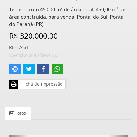
Terreno com 450,00 m² de área total, 450,00 m² de
área construída, para venda. Pontal do Sul, Pontal
do Paraná (PR)
R$ 320.000,00
REF. 246T
Adicionar ao favoritos
Ficha de Impressão
Fotos