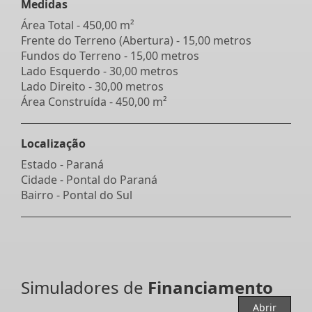
Medidas
Área Total - 450,00 m²
Frente do Terreno (Abertura) - 15,00 metros
Fundos do Terreno - 15,00 metros
Lado Esquerdo - 30,00 metros
Lado Direito - 30,00 metros
Área Construída - 450,00 m²
Localização
Estado -
Paraná
Cidade -
Pontal do Paraná
Bairro -
Pontal do Sul
Simuladores de
Financiamento
Abrir