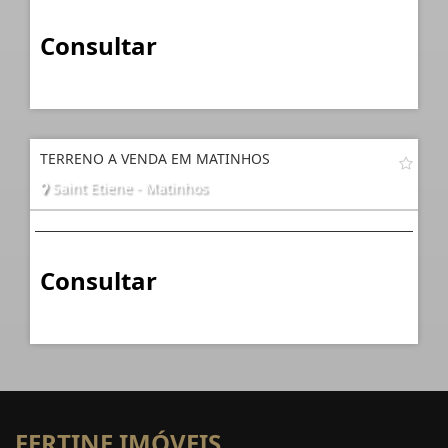
Consultar
TERRENO A VENDA EM MATINHOS
Saint Etiene - Matinhos
Consultar
FERTINE IMÓVEIS