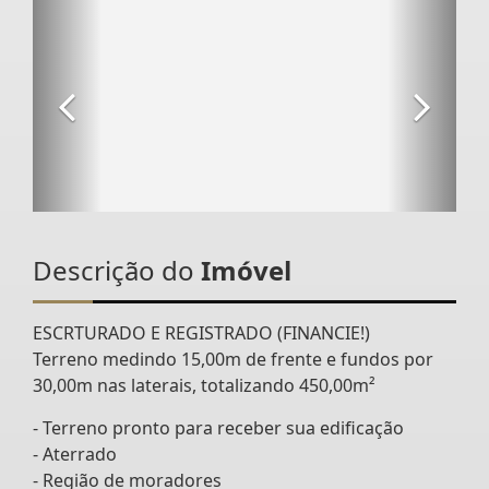
Descrição do
Imóvel
ESCRTURADO E REGISTRADO (FINANCIE!)
Terreno medindo 15,00m de frente e fundos por
30,00m nas laterais, totalizando 450,00m²
- Terreno pronto para receber sua edificação
- Aterrado
- Região de moradores