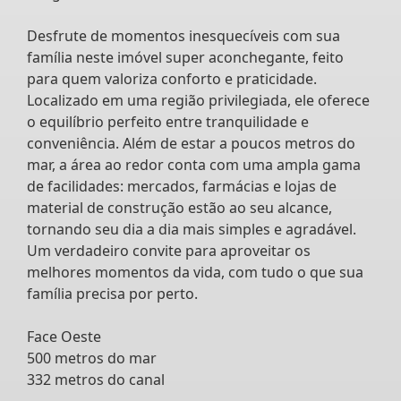
Desfrute de momentos inesquecíveis com sua
família neste imóvel super aconchegante, feito
para quem valoriza conforto e praticidade.
Localizado em uma região privilegiada, ele oferece
o equilíbrio perfeito entre tranquilidade e
conveniência. Além de estar a poucos metros do
mar, a área ao redor conta com uma ampla gama
de facilidades: mercados, farmácias e lojas de
material de construção estão ao seu alcance,
tornando seu dia a dia mais simples e agradável.
Um verdadeiro convite para aproveitar os
melhores momentos da vida, com tudo o que sua
família precisa por perto.
Face Oeste
500 metros do mar
332 metros do canal