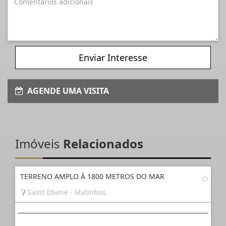
Enviar Interesse
AGENDE UMA VISITA
Imóveis
Relacionados
TERRENO AMPLO À 1800 METROS DO MAR
Saint Etiene - Matinhos