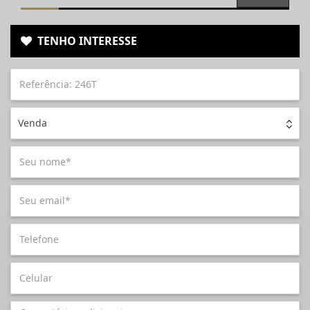
TENHO INTERESSE
Venda