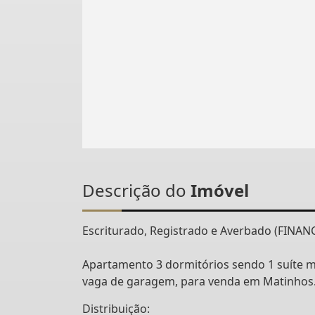
Descrição do
Imóvel
Escriturado, Registrado e Averbado (FINANC
Apartamento 3 dormitórios sendo 1 suíte me
vaga de garagem, para venda em Matinhos.
Distribuição: