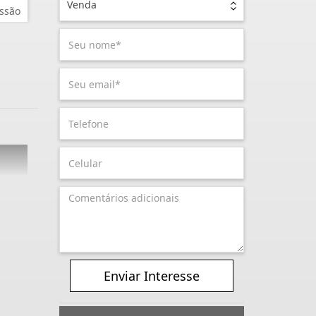
Venda
ssão
Enviar Interesse