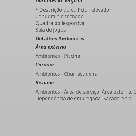
Detalhes do edifício
* Descrição do edifício - elevador
Condomínio fechado
Quadra poliesportiva
Sala de jogos
Detalhes Ambientes
Área externa
Ambientes - Piscina
Cozinha
Ambientes - Churrasqueira
Resumo
Ambientes - Área de serviço, Área externa, 
Dependência de empregada, Sacada, Sala