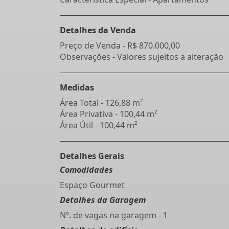
Detalhes da Venda
Preço de Venda -
R$ 870.000,00
Observações - Valores sujeitos a alteração
Medidas
Área Total - 126,88 m²
Área Privativa - 100,44 m²
Área Útil - 100,44 m²
Detalhes Gerais
Comodidades
Espaço Gourmet
Detalhes da Garagem
Nº. de vagas na garagem - 1