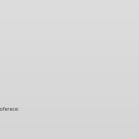
oferece: