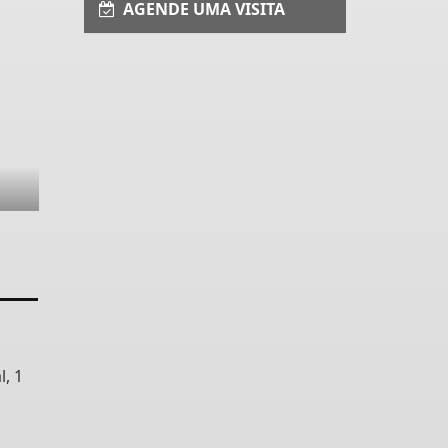
AGENDE UMA VISITA
, 1