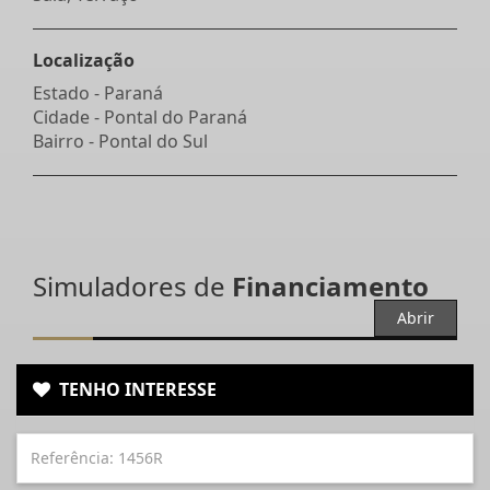
Localização
Estado -
Paraná
Cidade -
Pontal do Paraná
Bairro -
Pontal do Sul
Simuladores de
Financiamento
Abrir
TENHO INTERESSE