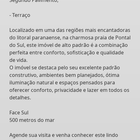
- Terraço
Localizado em uma das regiões mais encantadoras
do litoral paranaense, na charmosa praia de Pontal
do Sul, este imóvel de alto padrão é a combinação
perfeita entre conforto, sofisticação e qualidade
de vida.
O imóvel se destaca pelo seu excelente padrão
construtivo, ambientes bem planejados, ótima
iluminação natural e espaços pensados para
oferecer conforto, privacidade e lazer em todos os
detalhes.
Face Sul
500 metros do mar
Agende sua visita e venha conhecer este lindo