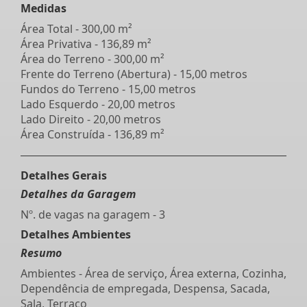
Medidas
Área Total - 300,00 m²
Área Privativa - 136,89 m²
Área do Terreno - 300,00 m²
Frente do Terreno (Abertura) - 15,00 metros
Fundos do Terreno - 15,00 metros
Lado Esquerdo - 20,00 metros
Lado Direito - 20,00 metros
Área Construída - 136,89 m²
Detalhes Gerais
Detalhes da Garagem
Nº. de vagas na garagem - 3
Detalhes Ambientes
Resumo
Ambientes - Área de serviço, Área externa, Cozinha,
Dependência de empregada, Despensa, Sacada,
Sala, Terraço