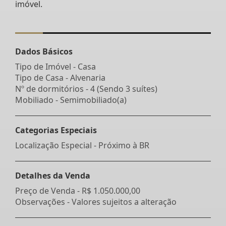
imóvel.
Dados Básicos
Tipo de Imóvel - Casa
Tipo de Casa - Alvenaria
Nº de dormitórios - 4 (Sendo 3 suítes)
Mobiliado - Semimobiliado(a)
Categorias Especiais
Localização Especial - Próximo à BR
Detalhes da Venda
Preço de Venda -
R$ 1.050.000,00
Observações - Valores sujeitos a alteração