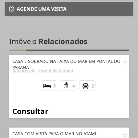
AGENDE UMA VISITA
Imóveis
Relacionados
CASA E SOBRADO NA FAIXA DO MAR EM PONTAL DO
PARANA
Marissol - Pontal do Paraná
5
4
2
Consultar
CASA COM VISTA PARA O MAR NO ATAMI