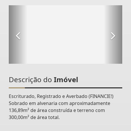
Descrição do
Imóvel
Escriturado, Registrado e Averbado (FINANCIE!)
Sobrado em alvenaria com aproximadamente
136,89m² de área construída e terreno com
300,00m² de área total.