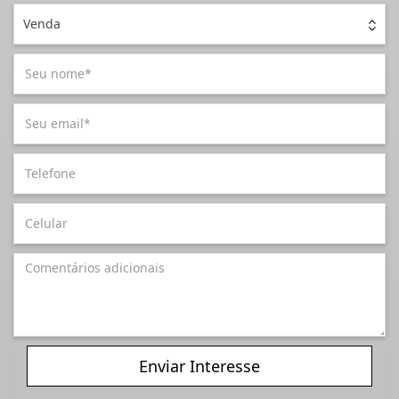
Venda
Enviar Interesse