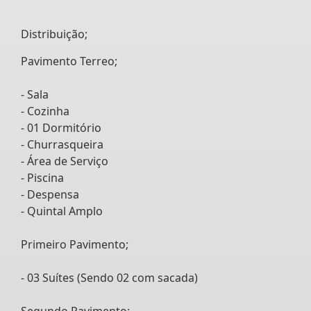
Distribuição;
Pavimento Terreo;
- Sala
- Cozinha
- 01 Dormitório
- Churrasqueira
- Área de Serviço
- Piscina
- Despensa
- Quintal Amplo
Primeiro Pavimento;
- 03 Suítes (Sendo 02 com sacada)
Segundo Pavimento;