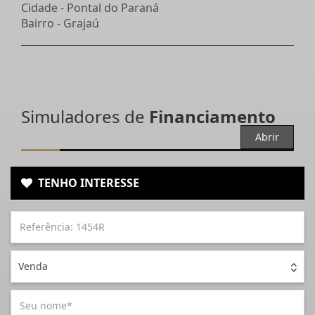
Cidade -
Pontal do Paraná
Bairro -
Grajaú
Simuladores de
Financiamento
Abrir
TENHO INTERESSE
Venda