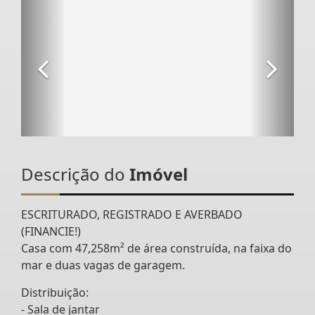
Descrição do
Imóvel
ESCRITURADO, REGISTRADO E AVERBADO
(FINANCIE!)
Casa com 47,258m² de área construída, na faixa do
mar e duas vagas de garagem.
Distribuição:
- Sala de jantar