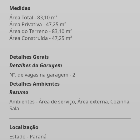
Medidas
Área Total - 83,10 m²
Área Privativa - 47,25 m²
Área do Terreno - 83,10 m²
Área Construída - 47,25 m²
Detalhes Gerais
Detalhes da Garagem
Nº. de vagas na garagem - 2
Detalhes Ambientes
Resumo
Ambientes - Área de serviço, Área externa, Cozinha,
Sala
Localização
Estado -
Paraná