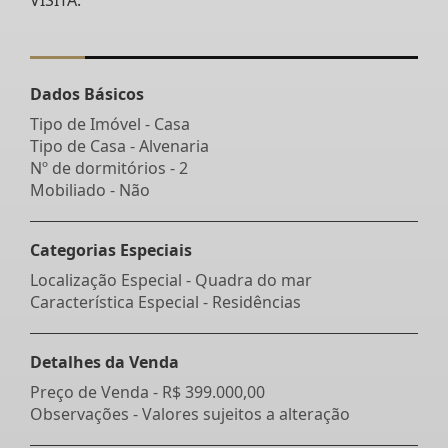
Dados Básicos
Tipo de Imóvel - Casa
Tipo de Casa - Alvenaria
Nº de dormitórios - 2
Mobiliado - Não
Categorias Especiais
Localização Especial - Quadra do mar
Característica Especial - Residências
Detalhes da Venda
Preço de Venda -
R$ 399.000,00
Observações - Valores sujeitos a alteração