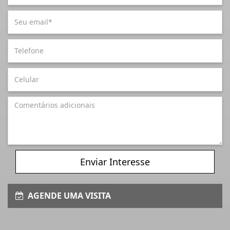
Enviar Interesse
AGENDE UMA VISITA