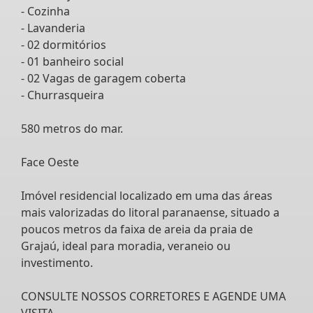
- Cozinha
- Lavanderia
- 02 dormitórios
- 01 banheiro social
- 02 Vagas de garagem coberta
- Churrasqueira
580 metros do mar.
Face Oeste
Imóvel residencial localizado em uma das áreas
mais valorizadas do litoral paranaense, situado a
poucos metros da faixa de areia da praia de
Grajaú, ideal para moradia, veraneio ou
investimento.
CONSULTE NOSSOS CORRETORES E AGENDE UMA
VISITA.