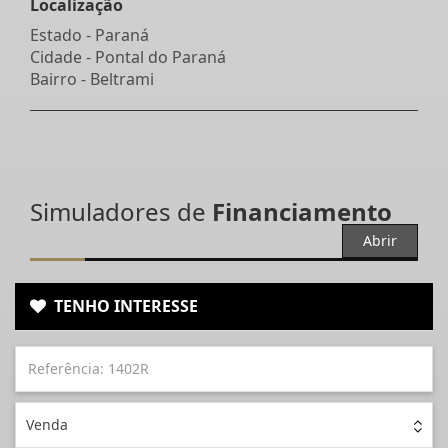
Localização
Estado -
Paraná
Cidade -
Pontal do Paraná
Bairro -
Beltrami
Simuladores de
Financiamento
Abrir
TENHO INTERESSE
Venda