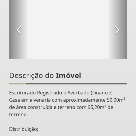
Descrição do
Imóvel
Escriturado Registrado e Averbado (Financie)
Casa em alvenaria com aproximadamente 50,00m²
de área construída e terreno com 95,20m² de
terreno.
Distribuição;