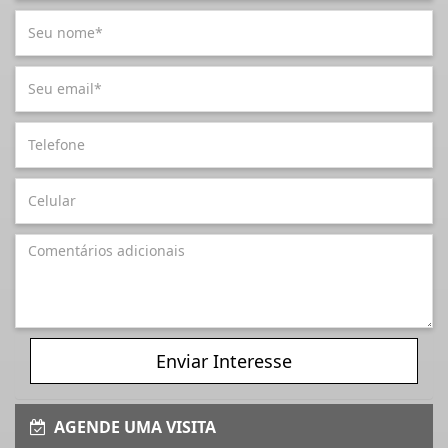
Enviar Interesse
AGENDE UMA VISITA