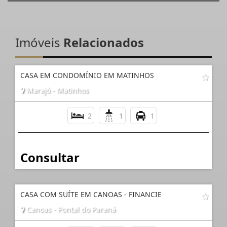
Imóveis
Relacionados
CASA EM CONDOMÍNIO EM MATINHOS
Marajó - Matinhos
2
1
1
Consultar
CASA COM SUÍTE EM CANOAS - FINANCIE
Canoas - Pontal do Paraná