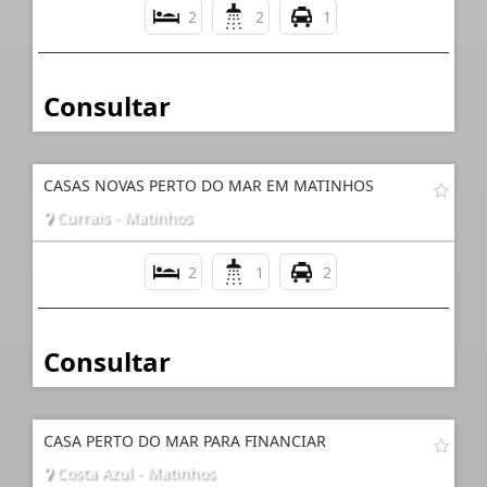
2
2
1
Consultar
CASAS NOVAS PERTO DO MAR EM MATINHOS
Currais - Matinhos
2
1
2
Consultar
CASA PERTO DO MAR PARA FINANCIAR
Costa Azul - Matinhos