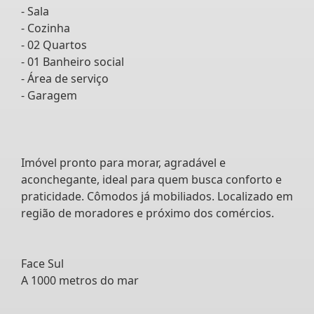
- Sala
- Cozinha
- 02 Quartos
- 01 Banheiro social
- Área de serviço
- Garagem
Imóvel pronto para morar, agradável e
aconchegante, ideal para quem busca conforto e
praticidade. Cômodos já mobiliados. Localizado em
região de moradores e próximo dos comércios.
Face Sul
A 1000 metros do mar