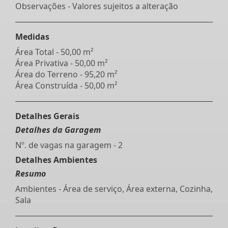
Observações - Valores sujeitos a alteração
Medidas
Área Total - 50,00 m²
Área Privativa - 50,00 m²
Área do Terreno - 95,20 m²
Área Construída - 50,00 m²
Detalhes Gerais
Detalhes da Garagem
Nº. de vagas na garagem - 2
Detalhes Ambientes
Resumo
Ambientes - Área de serviço, Área externa, Cozinha,
Sala