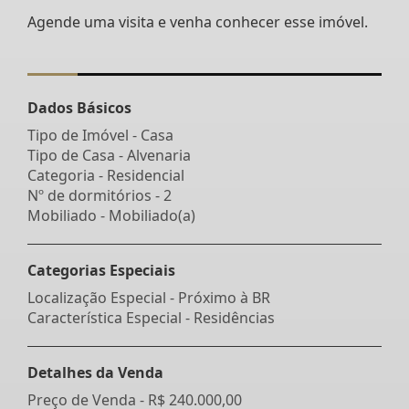
Agende uma visita e venha conhecer esse imóvel.
Dados Básicos
Tipo de Imóvel - Casa
Tipo de Casa - Alvenaria
Categoria - Residencial
Nº de dormitórios - 2
Mobiliado - Mobiliado(a)
Categorias Especiais
Localização Especial - Próximo à BR
Característica Especial - Residências
Detalhes da Venda
Preço de Venda -
R$ 240.000,00