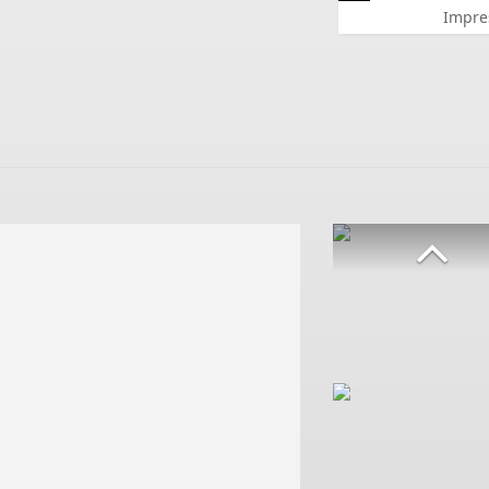
Impre