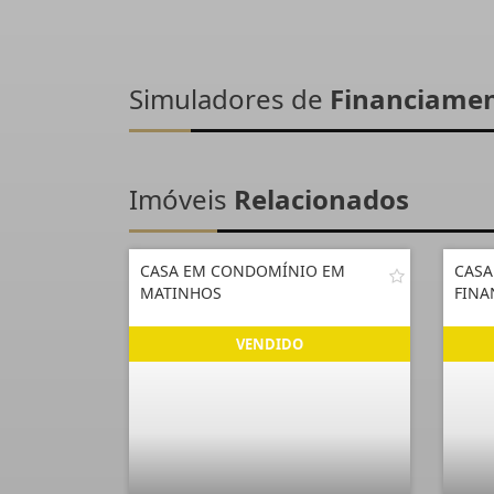
Simuladores de
Financiame
Imóveis
Relacionados
CASA EM CONDOMÍNIO EM
CASA
MATINHOS
FINA