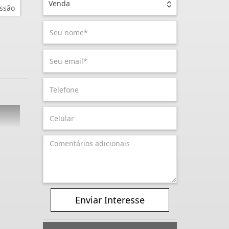
Venda
ssão
Enviar Interesse