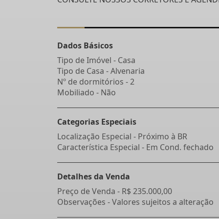
Dados Básicos
Tipo de Imóvel - Casa
Tipo de Casa - Alvenaria
Nº de dormitórios - 2
Mobiliado - Não
Categorias Especiais
Localização Especial - Próximo à BR
Característica Especial - Em Cond. fechado
Detalhes da Venda
Preço de Venda -
R$ 235.000,00
Observações - Valores sujeitos a alteração