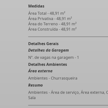
Medidas
Área Total - 48,91 m²
Área Privativa - 48,91 m²
Área do Terreno - 48,91 m²
Área Construída - 48,91 m²
Detalhes Gerais
Detalhes da Garagem
Nº. de vagas na garagem - 1
Detalhes Ambientes
Área externa
Ambientes - Churrasqueira
Resumo
Ambientes - Área de serviço, Área externa, 
Sala