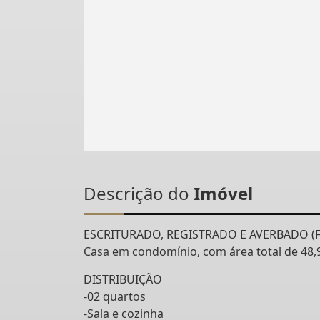
Descrição do
Imóvel
ESCRITURADO, REGISTRADO E AVERBADO (F
Casa em condomínio, com área total de 48,
DISTRIBUIÇÃO
-02 quartos
-Sala e cozinha