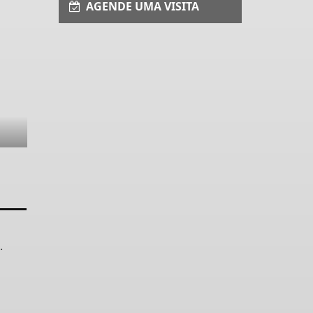
AGENDE UMA VISITA
.