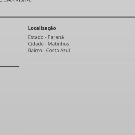
Localização
Estado -
Paraná
Cidade -
Matinhos
Bairro -
Costa Azul