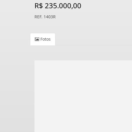
R$ 235.000,00
REF. 1403R
Fotos