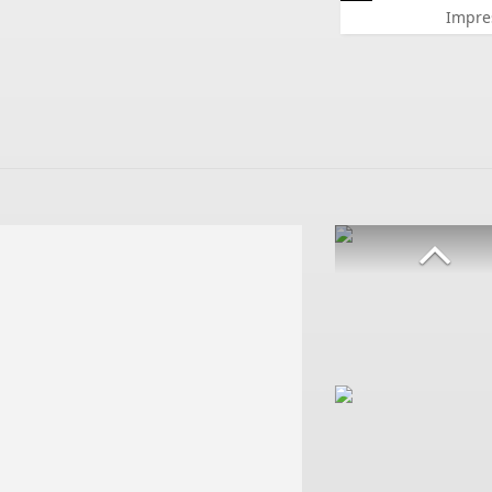
Impre