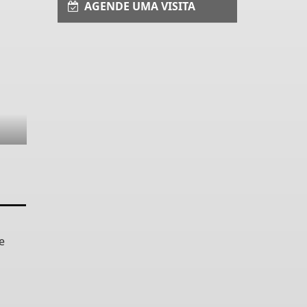
AGENDE UMA VISITA
e