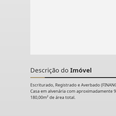
Descrição do
Imóvel
Escriturado, Registrado e Averbado (FINANC
Casa em alvenária com aproximadamente 9
180,00m² de área total.