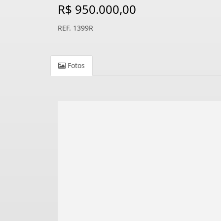
R$ 950.000,00
REF. 1399R
Fotos