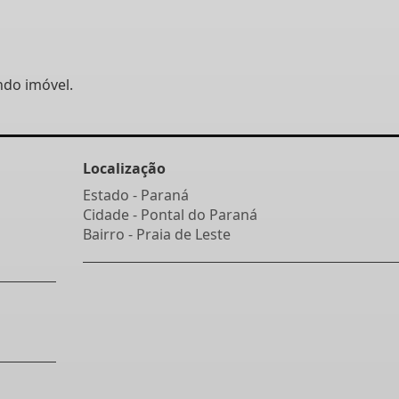
ndo imóvel.
Localização
Estado -
Paraná
Cidade -
Pontal do Paraná
Bairro -
Praia de Leste