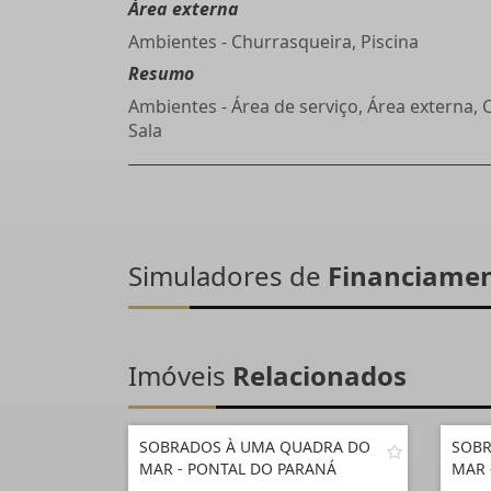
Área externa
Ambientes - Churrasqueira, Piscina
Resumo
Ambientes - Área de serviço, Área externa, 
Sala
Simuladores de
Financiame
Imóveis
Relacionados
SOBRADOS À UMA QUADRA DO
SOBR
MAR - PONTAL DO PARANÁ
MAR 