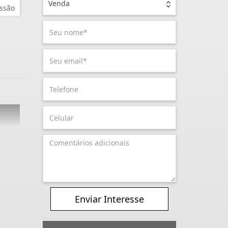
Venda
ssão
Enviar Interesse