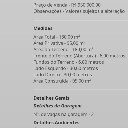
Preço de Venda -
R$ 950.000,00
Observações - Valores sujeitos a alteração
Medidas
Área Total - 180,00 m²
Área Privativa - 95,00 m²
Área do Terreno - 180,00 m²
Frente do Terreno (Abertura) - 6,00 metros
Fundos do Terreno - 6,00 metros
Lado Esquerdo - 30,00 metros
Lado Direito - 30,00 metros
Área Construída - 95,00 m²
Detalhes Gerais
Detalhes da Garagem
Nº. de vagas na garagem - 2
Detalhes Ambientes