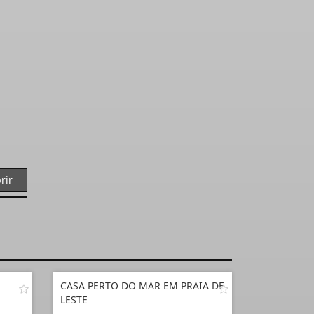
rir
CASA PERTO DO MAR EM PRAIA DE
LESTE