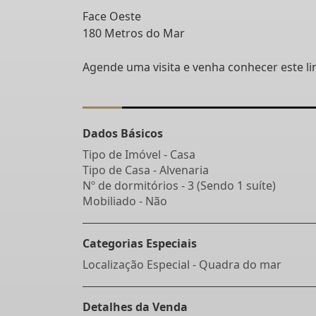
Face Oeste
180 Metros do Mar
Agende uma visita e venha conhecer este li
Dados Básicos
Tipo de Imóvel - Casa
Tipo de Casa - Alvenaria
Nº de dormitórios - 3 (Sendo 1 suíte)
Mobiliado - Não
Categorias Especiais
Localização Especial - Quadra do mar
Detalhes da Venda