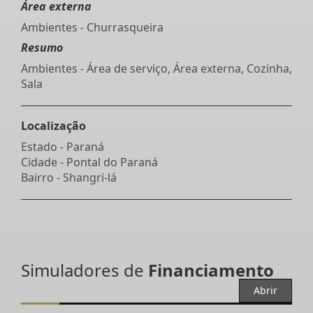
Área externa
Ambientes - Churrasqueira
Resumo
Ambientes - Área de serviço, Área externa, Cozinha,
Sala
Localização
Estado -
Paraná
Cidade -
Pontal do Paraná
Bairro -
Shangri-lá
Simuladores de
Financiamento
Abrir