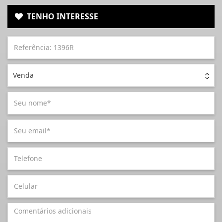
TENHO INTERESSE
Venda