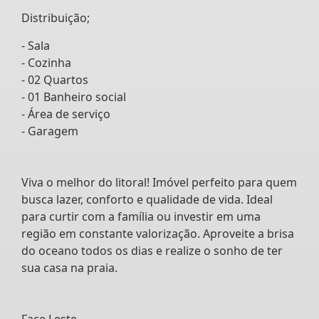
Distribuição;
- Sala
- Cozinha
- 02 Quartos
- 01 Banheiro social
- Área de serviço
- Garagem
Viva o melhor do litoral! Imóvel perfeito para quem
busca lazer, conforto e qualidade de vida. Ideal
para curtir com a família ou investir em uma
região em constante valorização. Aproveite a brisa
do oceano todos os dias e realize o sonho de ter
sua casa na praia.
Face Leste