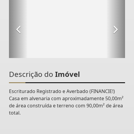
Descrição do
Imóvel
Escriturado Registrado e Averbado (FINANCIE!)
Casa em alvenaria com aproximadamente 50,00m²
de área construída e terreno com 90,00m² de área
total.