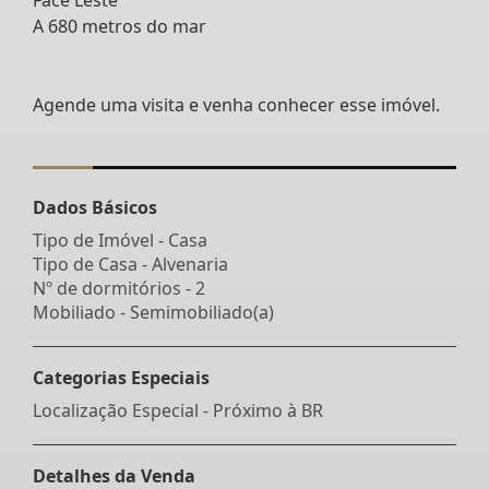
A 680 metros do mar
Agende uma visita e venha conhecer esse imóvel.
Dados Básicos
Tipo de Imóvel - Casa
Tipo de Casa - Alvenaria
Nº de dormitórios - 2
Mobiliado - Semimobiliado(a)
Categorias Especiais
Localização Especial - Próximo à BR
Detalhes da Venda