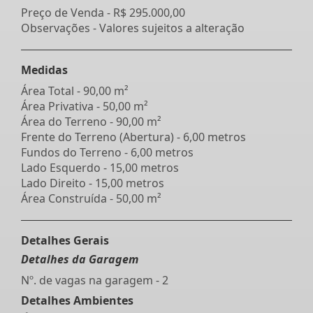
Preço de Venda -
R$ 295.000,00
Observações - Valores sujeitos a alteração
Medidas
Área Total - 90,00 m²
Área Privativa - 50,00 m²
Área do Terreno - 90,00 m²
Frente do Terreno (Abertura) - 6,00 metros
Fundos do Terreno - 6,00 metros
Lado Esquerdo - 15,00 metros
Lado Direito - 15,00 metros
Área Construída - 50,00 m²
Detalhes Gerais
Detalhes da Garagem
Nº. de vagas na garagem - 2
Detalhes Ambientes