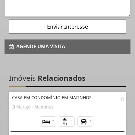
Enviar Interesse
AGENDE UMA VISITA
Imóveis
Relacionados
CASA EM CONDOMÍNIO EM MATINHOS
Marajó - Matinhos
2
1
1