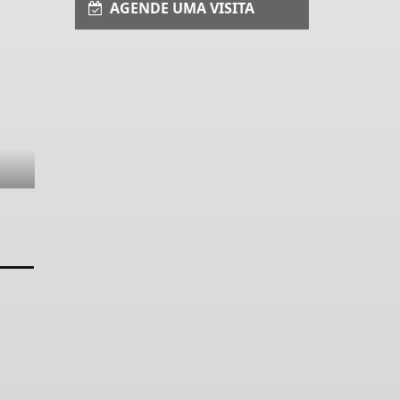
AGENDE UMA VISITA