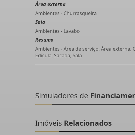
Área externa
Ambientes - Churrasqueira
Sala
Ambientes - Lavabo
Resumo
Ambientes - Área de serviço, Área externa, 
Edícula, Sacada, Sala
Simuladores de
Financiame
Imóveis
Relacionados