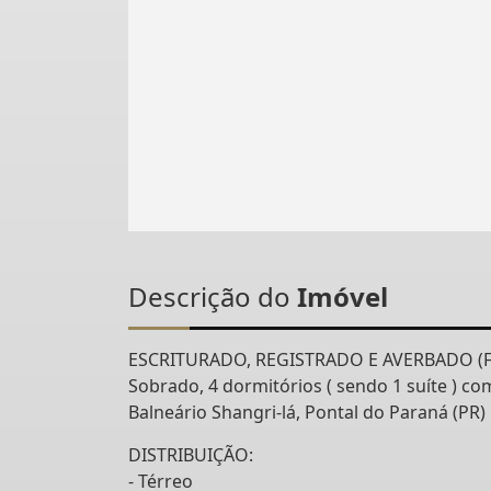
Descrição do
Imóvel
ESCRITURADO, REGISTRADO E AVERBADO (F
Sobrado, 4 dormitórios ( sendo 1 suíte ) co
Balneário Shangri-lá, Pontal do Paraná (PR)
DISTRIBUIÇÃO:
- Térreo