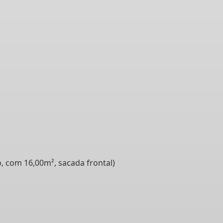
o, com 16,00m², sacada frontal)