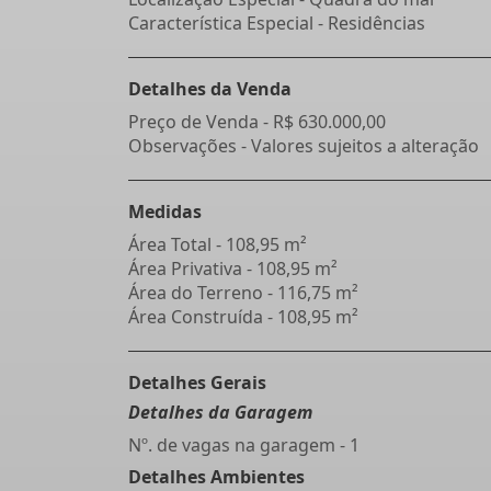
Característica Especial - Residências
Detalhes da Venda
Preço de Venda -
R$ 630.000,00
Observações - Valores sujeitos a alteração
Medidas
Área Total - 108,95 m²
Área Privativa - 108,95 m²
Área do Terreno - 116,75 m²
Área Construída - 108,95 m²
Detalhes Gerais
Detalhes da Garagem
Nº. de vagas na garagem - 1
Detalhes Ambientes