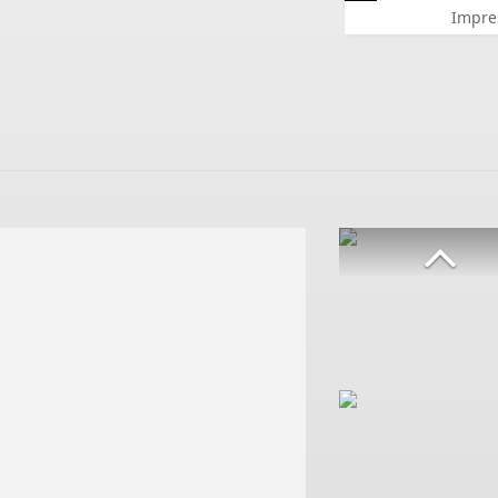
Impre