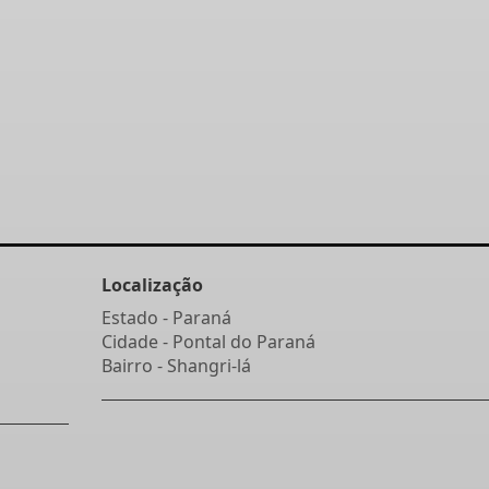
Localização
Estado -
Paraná
Cidade -
Pontal do Paraná
Bairro -
Shangri-lá