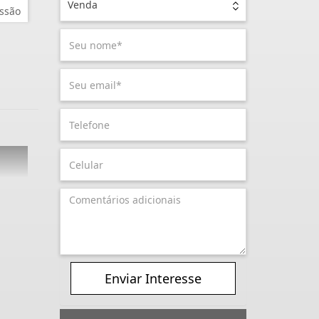
Venda
ssão
Enviar Interesse