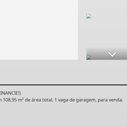
INANCIE!)
m 108,95 m² de área total, 1 vaga de garagem, para venda.