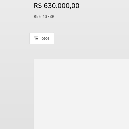
R$ 630.000,00
REF. 1378R
Fotos