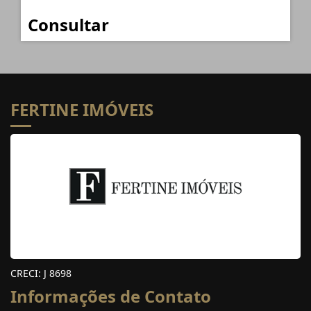
Consultar
FERTINE IMÓVEIS
CRECI: J 8698
Informações de Contato