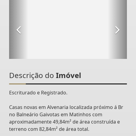
Descrição do
Imóvel
Escriturado e Registrado.
Casas novas em Alvenaria localizada próximo á Br
no Balneário Gaivotas em Matinhos com
aproximadamente 49,84m² de área construída e
terreno com 82,84m² de área total.