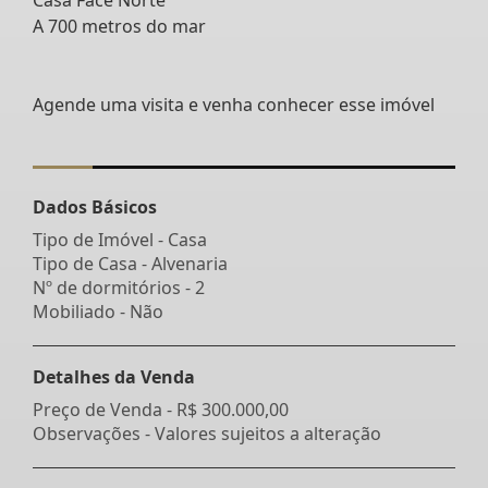
A 700 metros do mar
Agende uma visita e venha conhecer esse imóvel
Dados Básicos
Tipo de Imóvel - Casa
Tipo de Casa - Alvenaria
Nº de dormitórios - 2
Mobiliado - Não
Detalhes da Venda
Preço de Venda -
R$ 300.000,00
Observações - Valores sujeitos a alteração