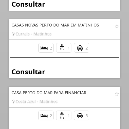
Consultar
CASAS NOVAS PERTO DO MAR EM MATINHOS
Currais - Matinhos
2
1
2
Consultar
CASA PERTO DO MAR PARA FINANCIAR
Costa Azul - Matinhos
2
1
5