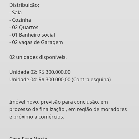
Distribuição;
- Sala
- Cozinha
- 02 Quartos
- 01 Banheiro social
- 02 vagas de Garagem
02 unidades disponíveis.
Unidade 02: R$ 300.000,00
Unidade 04: R$ 300.000,00 (Contra esquina)
Imóvel novo, previsão para conclusão, em
processo de finalização , em região de moradores
e próximo a comércios.
Casa Face Norte