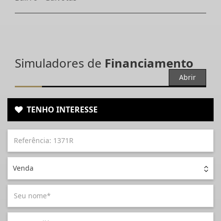
Simuladores de
Financiamento
Abrir
TENHO INTERESSE
Venda