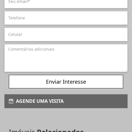
Enviar Interesse
AGENDE UMA VISITA
Imóveis
Relacionados