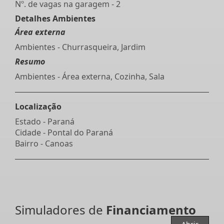
Nº. de vagas na garagem - 2
Detalhes Ambientes
Área externa
Ambientes - Churrasqueira, Jardim
Resumo
Ambientes - Área externa, Cozinha, Sala
Localização
Estado -
Paraná
Cidade -
Pontal do Paraná
Bairro -
Canoas
Simuladores de
Financiamento