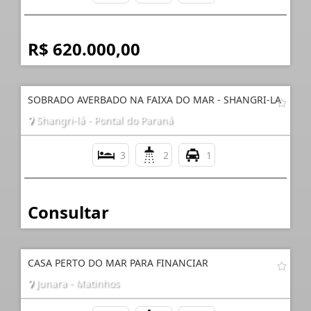
R$ 620.000,00
SOBRADO AVERBADO NA FAIXA DO MAR - SHANGRI-LA
Shangri-lá - Pontal do Paraná
3
2
1
Consultar
CASA PERTO DO MAR PARA FINANCIAR
Junara - Matinhos