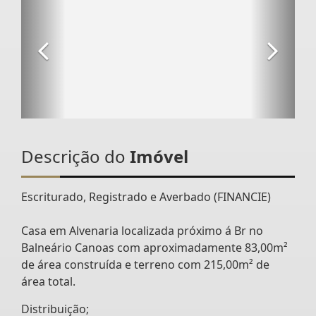
Descrição do
Imóvel
Escriturado, Registrado e Averbado (FINANCIE)
Casa em Alvenaria localizada próximo á Br no
Balneário Canoas com aproximadamente 83,00m²
de área construída e terreno com 215,00m² de
área total.
Distribuição;