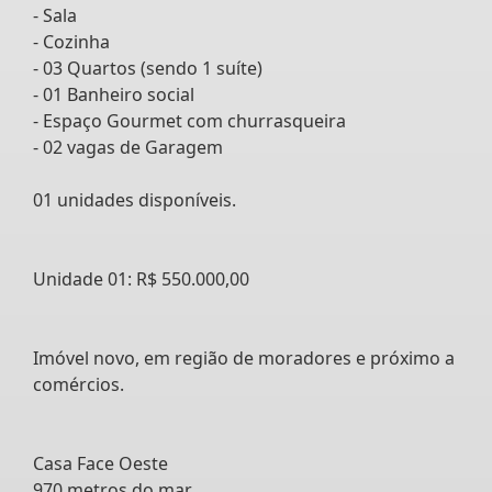
- Sala
- Cozinha
- 03 Quartos (sendo 1 suíte)
- 01 Banheiro social
- Espaço Gourmet com churrasqueira
- 02 vagas de Garagem
01 unidades disponíveis.
Unidade 01: R$ 550.000,00
Imóvel novo, em região de moradores e próximo a
comércios.
Casa Face Oeste
970 metros do mar