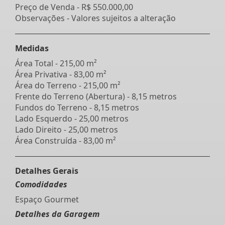
Preço de Venda -
R$ 550.000,00
Observações - Valores sujeitos a alteração
Medidas
Área Total - 215,00 m²
Área Privativa - 83,00 m²
Área do Terreno - 215,00 m²
Frente do Terreno (Abertura) - 8,15 metros
Fundos do Terreno - 8,15 metros
Lado Esquerdo - 25,00 metros
Lado Direito - 25,00 metros
Área Construída - 83,00 m²
Detalhes Gerais
Comodidades
Espaço Gourmet
Detalhes da Garagem