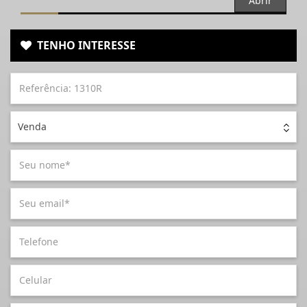
Abrir
TENHO INTERESSE
Venda