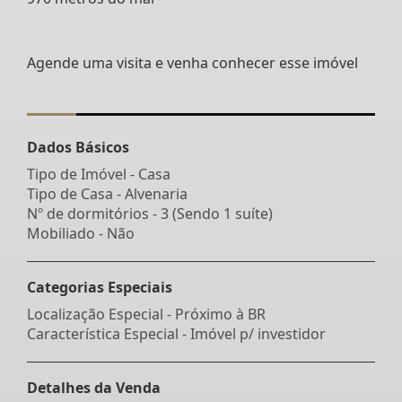
Agende uma visita e venha conhecer esse imóvel
Dados Básicos
Tipo de Imóvel - Casa
Tipo de Casa - Alvenaria
Nº de dormitórios - 3 (Sendo 1 suíte)
Mobiliado - Não
Categorias Especiais
Localização Especial - Próximo à BR
Característica Especial - Imóvel p/ investidor
Detalhes da Venda