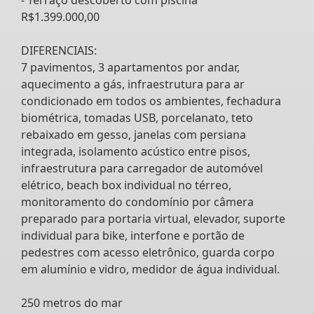
R$1.399.000,00
DIFERENCIAIS:
7 pavimentos, 3 apartamentos por andar,
aquecimento a gás, infraestrutura para ar
condicionado em todos os ambientes, fechadura
biométrica, tomadas USB, porcelanato, teto
rebaixado em gesso, janelas com persiana
integrada, isolamento acústico entre pisos,
infraestrutura para carregador de automóvel
elétrico, beach box individual no térreo,
monitoramento do condomínio por câmera
preparado para portaria virtual, elevador, suporte
individual para bike, interfone e portão de
pedestres com acesso eletrônico, guarda corpo
em alumínio e vidro, medidor de água individual.
250 metros do mar