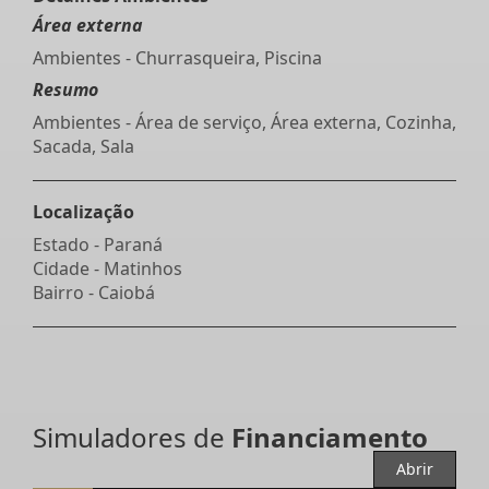
Área externa
Ambientes - Churrasqueira, Piscina
Resumo
Ambientes - Área de serviço, Área externa, Cozinha,
Sacada, Sala
Localização
Estado -
Paraná
Cidade -
Matinhos
Bairro -
Caiobá
Simuladores de
Financiamento
Abrir