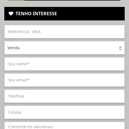
TENHO INTERESSE
Venda