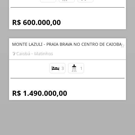
R$ 600.000,00
MONTE LAZULI - PRAIA BRAVA NO CENTRO DE CAIOBA
Caiobá - Matinhos
3
1
R$ 1.490.000,00