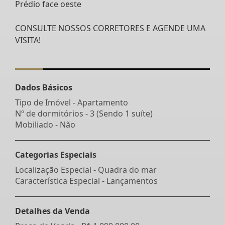
Prédio face oeste
CONSULTE NOSSOS CORRETORES E AGENDE UMA
VISITA!
Dados Básicos
Tipo de Imóvel - Apartamento
Nº de dormitórios - 3 (Sendo 1 suíte)
Mobiliado - Não
Categorias Especiais
Localização Especial - Quadra do mar
Característica Especial - Lançamentos
Detalhes da Venda