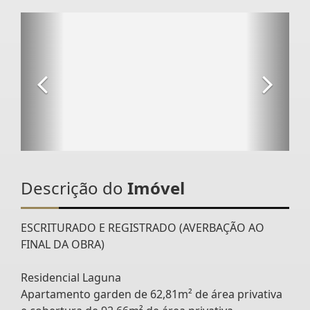
Descrição do
Imóvel
ESCRITURADO E REGISTRADO (AVERBAÇÃO AO
FINAL DA OBRA)
Residencial Laguna
Apartamento garden de 62,81m² de área privativa