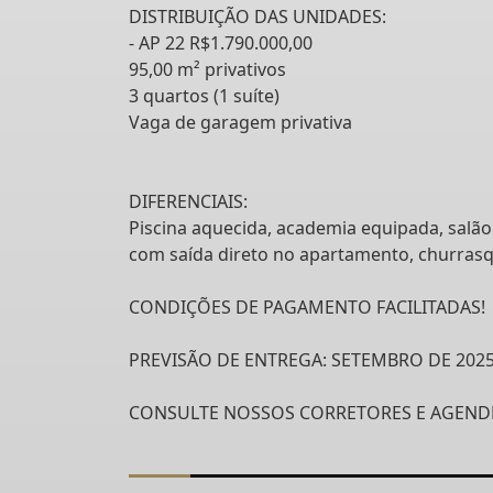
DISTRIBUIÇÃO DAS UNIDADES:
- AP 22 R$1.790.000,00
95,00 m² privativos
3 quartos (1 suíte)
Vaga de garagem privativa
DIFERENCIAIS:
Piscina aquecida, academia equipada, salão 
com saída direto no apartamento, churrasque
CONDIÇÕES DE PAGAMENTO FACILITADAS!
PREVISÃO DE ENTREGA: SETEMBRO DE 202
CONSULTE NOSSOS CORRETORES E AGENDE