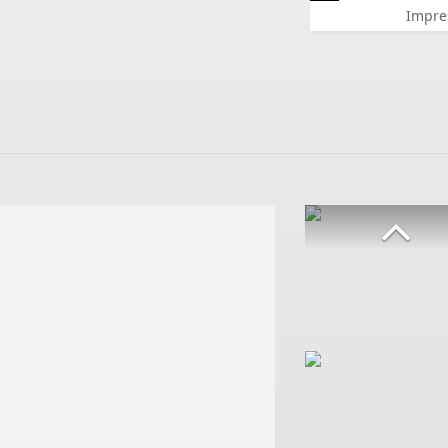
Impre