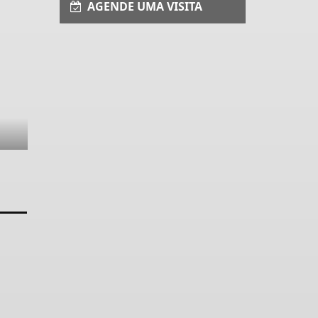
AGENDE UMA VISITA