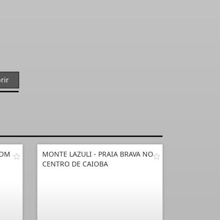
rir
COM
MONTE LAZULI - PRAIA BRAVA NO
CENTRO DE CAIOBA