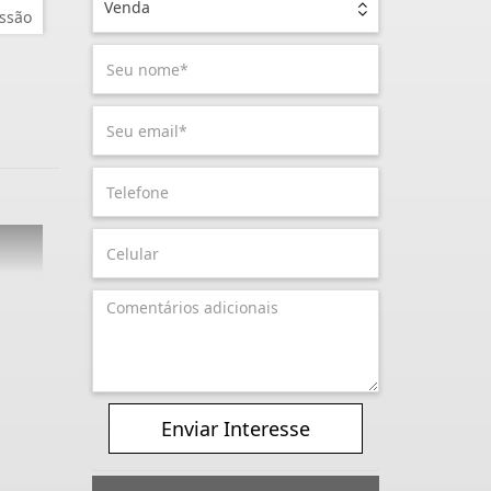
Venda
ssão
Enviar Interesse