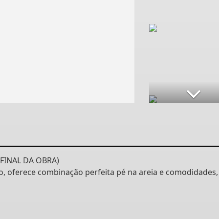
FINAL DA OBRA)
do, oferece combinação perfeita pé na areia e comodidades,