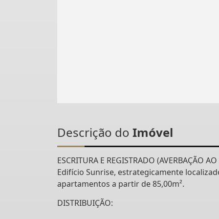
Descrição do
Imóvel
ESCRITURA E REGISTRADO (AVERBAÇÃO AO 
Edifício Sunrise, estrategicamente localiza
apartamentos a partir de 85,00m².
DISTRIBUIÇÃO: