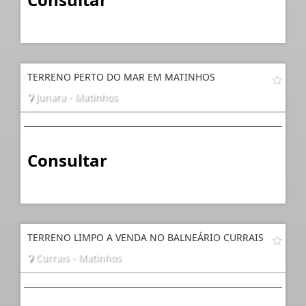
TERRENO PERTO DO MAR EM MATINHOS
Junara - Matinhos
Consultar
TERRENO LIMPO A VENDA NO BALNEÁRIO CURRAIS
Currais - Matinhos