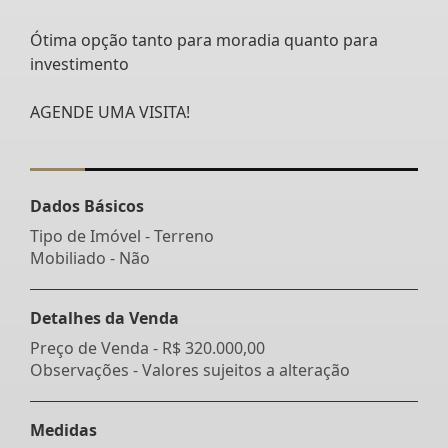
Ótima opção tanto para moradia quanto para
investimento
AGENDE UMA VISITA!
Dados Básicos
Tipo de Imóvel - Terreno
Mobiliado - Não
Detalhes da Venda
Preço de Venda -
R$ 320.000,00
Observações - Valores sujeitos a alteração
Medidas