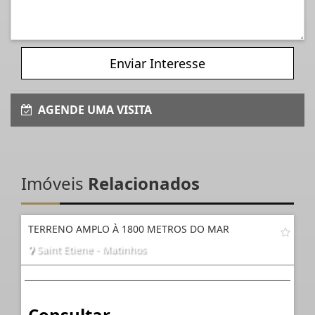
Enviar Interesse
AGENDE UMA VISITA
Imóveis
Relacionados
TERRENO AMPLO À 1800 METROS DO MAR
Saint Etiene - Matinhos
Consultar