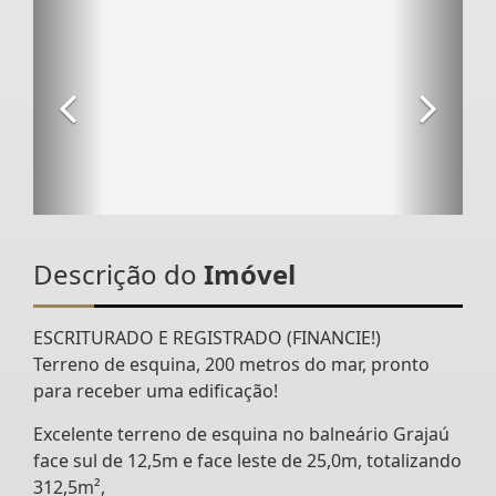
Descrição do
Imóvel
ESCRITURADO E REGISTRADO (FINANCIE!)
Terreno de esquina, 200 metros do mar, pronto
para receber uma edificação!
Excelente terreno de esquina no balneário Grajaú
face sul de 12,5m e face leste de 25,0m, totalizando
312,5m²,