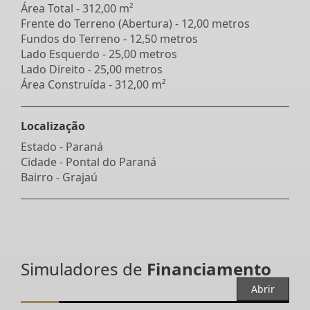
Área Total - 312,00 m²
Frente do Terreno (Abertura) - 12,00 metros
Fundos do Terreno - 12,50 metros
Lado Esquerdo - 25,00 metros
Lado Direito - 25,00 metros
Área Construída - 312,00 m²
Localização
Estado -
Paraná
Cidade -
Pontal do Paraná
Bairro -
Grajaú
Simuladores de
Financiamento
Abrir