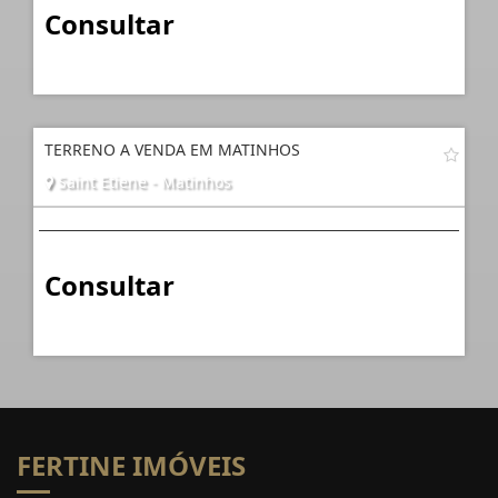
Consultar
TERRENO A VENDA EM MATINHOS
Saint Etiene - Matinhos
Consultar
FERTINE IMÓVEIS