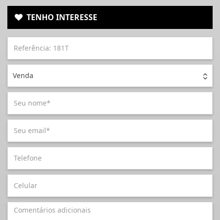
TENHO INTERESSE
Venda