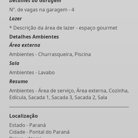
Detalhes da Garagem
Nº. de vagas na garagem - 4
Lazer
* Descrição da área de lazer - espaço gourmet
Detalhes Ambientes
Área externa
Ambientes - Churrasqueira, Piscina
Sala
Ambientes - Lavabo
Resumo
Ambientes - Área de serviço, Área externa, Cozinha,
Edícula, Sacada 1, Sacada 3, Sacada 2, Sala
Localização
Estado -
Paraná
Cidade -
Pontal do Paraná