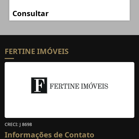
Consultar
FERTINE IMÓVEIS
CRECI: J 8698
Informações de Contato