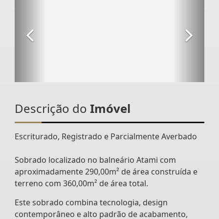
Descrição do
Imóvel
Escriturado, Registrado e Parcialmente Averbado
Sobrado localizado no balneário Atami com
aproximadamente 290,00m² de área construída e
terreno com 360,00m² de área total.
Este sobrado combina tecnologia, design
contemporâneo e alto padrão de acabamento,