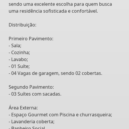
sendo uma excelente escolha para quem busca
uma residência sofisticada e confortável.
Distribuição:
Primeiro Pavimento:
- Sala;
- Cozinha;
- Lavabo;
- 01 Suíte;
- 04 Vagas de garagem, sendo 02 cobertas.
Segundo Pavimento:
- 03 Suítes com sacadas.
Área Externa:
- Espaço Gourmet com Piscina e churrasqueira;
- Lavanderia coberta;
- Banheiro Social.