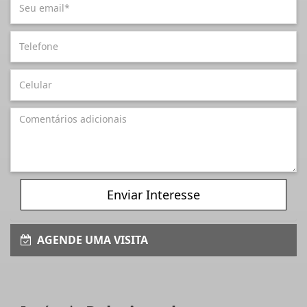
Enviar Interesse
AGENDE UMA VISITA