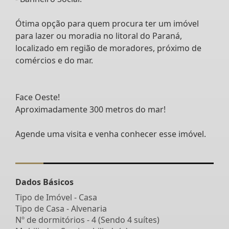
Ótima opção para quem procura ter um imóvel
para lazer ou moradia no litoral do Paraná,
localizado em região de moradores, próximo de
comércios e do mar.
Face Oeste!
Aproximadamente 300 metros do mar!
Agende uma visita e venha conhecer esse imóvel.
Dados Básicos
Tipo de Imóvel - Casa
Tipo de Casa - Alvenaria
Nº de dormitórios - 4 (Sendo 4 suítes)