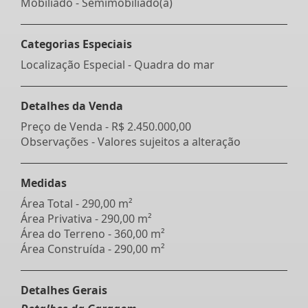
Mobiliado - Semimobiliado(a)
Categorias Especiais
Localização Especial - Quadra do mar
Detalhes da Venda
Preço de Venda -
R$ 2.450.000,00
Observações - Valores sujeitos a alteração
Medidas
Área Total - 290,00 m²
Área Privativa - 290,00 m²
Área do Terreno - 360,00 m²
Área Construída - 290,00 m²
Detalhes Gerais