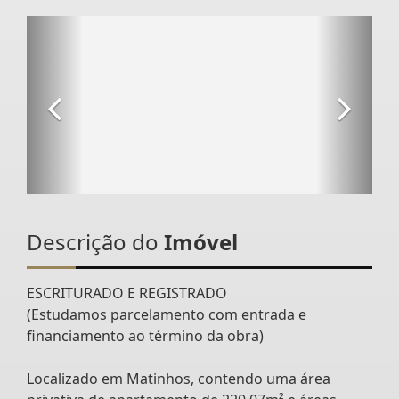
Descrição do
Imóvel
ESCRITURADO E REGISTRADO
(Estudamos parcelamento com entrada e
financiamento ao término da obra)
Localizado em Matinhos, contendo uma área