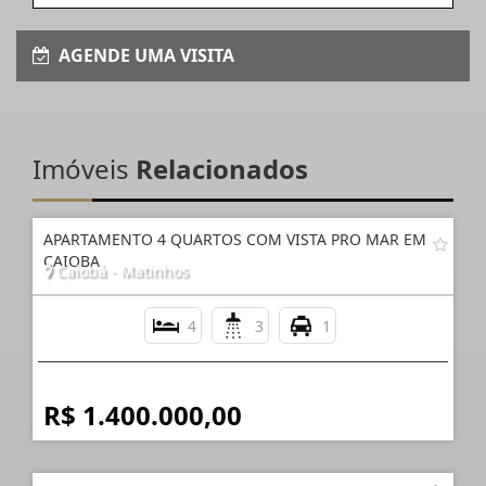
AGENDE UMA VISITA
Imóveis
Relacionados
APARTAMENTO 4 QUARTOS COM VISTA PRO MAR EM
CAIOBA
Caiobá - Matinhos
4
3
1
R$ 1.400.000,00