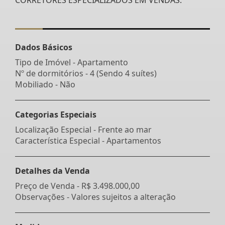
Dados Básicos
Tipo de Imóvel - Apartamento
Nº de dormitórios - 4 (Sendo 4 suítes)
Mobiliado - Não
Categorias Especiais
Localização Especial - Frente ao mar
Característica Especial - Apartamentos
Detalhes da Venda
Preço de Venda -
R$ 3.498.000,00
Observações - Valores sujeitos a alteração