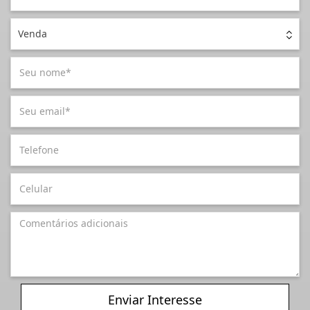
Venda
Enviar Interesse