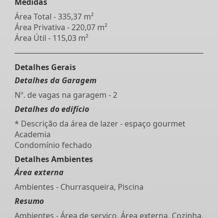
Medidas
Área Total - 335,37 m²
Área Privativa - 220,07 m²
Área Útil - 115,03 m²
Detalhes Gerais
Detalhes da Garagem
Nº. de vagas na garagem - 2
Detalhes do edifício
* Descrição da área de lazer - espaço gourmet
Academia
Condomínio fechado
Detalhes Ambientes
Área externa
Ambientes - Churrasqueira, Piscina
Resumo
Ambientes - Área de serviço, Área externa, Cozinha,