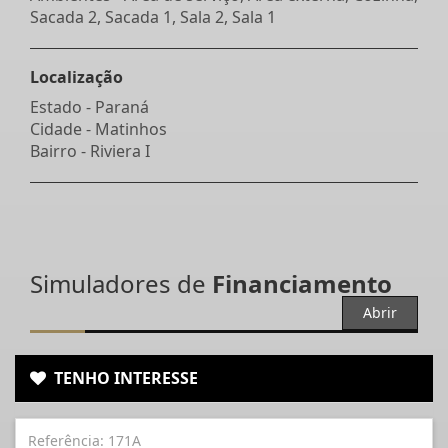
Sacada 2, Sacada 1, Sala 2, Sala 1
Localização
Estado -
Paraná
Cidade -
Matinhos
Bairro -
Riviera I
Simuladores de
Financiamento
Abrir
TENHO INTERESSE