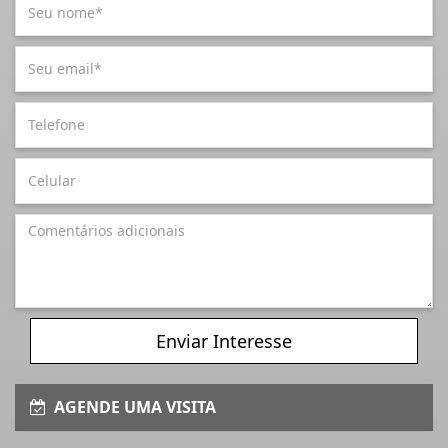
Enviar Interesse
AGENDE UMA VISITA