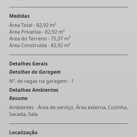
Medidas
Área Total - 82,92 m²
Área Privativa - 82,92 m²
Área do Terreno - 75,37 m²
Área Construída - 82,92 m²
Detalhes Gerais
Detalhes da Garagem
Nº. de vagas na garagem - 1
Detalhes Ambientes
Resumo
Ambientes - Área de serviço, Área externa, Cozinha,
Sacada, Sala
Localização