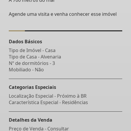
Agende uma visita e venha conhecer esse imóvel
Dados Básicos
Tipo de Imóvel - Casa
Tipo de Casa - Alvenaria
Nº de dormitórios - 3
Mobiliado - Não
Categorias Especiais
Localização Especial - Próximo à BR
Característica Especial - Residências
Detalhes da Venda
Preço de Venda - Consultar