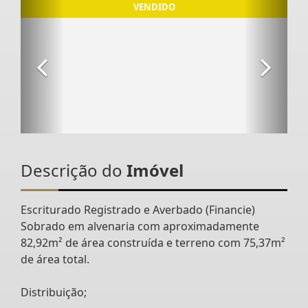
Descrição do
Imóvel
Escriturado Registrado e Averbado (Financie)
Sobrado em alvenaria com aproximadamente
82,92m² de área construída e terreno com 75,37m²
de área total.
Distribuição;