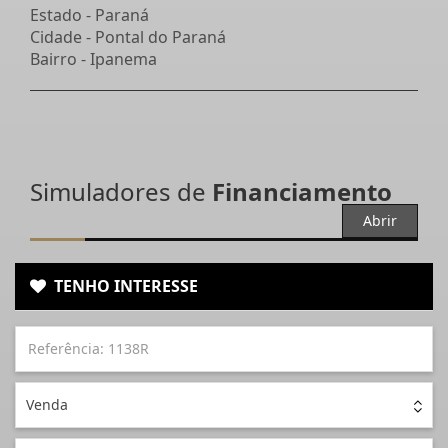
Estado -
Paraná
Cidade -
Pontal do Paraná
Bairro -
Ipanema
Simuladores de
Financiamento
Abrir
TENHO INTERESSE
Venda