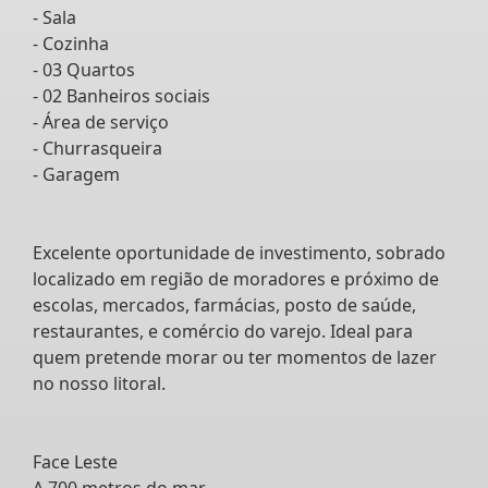
- Sala
- Cozinha
- 03 Quartos
- 02 Banheiros sociais
- Área de serviço
- Churrasqueira
- Garagem
Excelente oportunidade de investimento, sobrado
localizado em região de moradores e próximo de
escolas, mercados, farmácias, posto de saúde,
restaurantes, e comércio do varejo. Ideal para
quem pretende morar ou ter momentos de lazer
no nosso litoral.
Face Leste
A 700 metros do mar