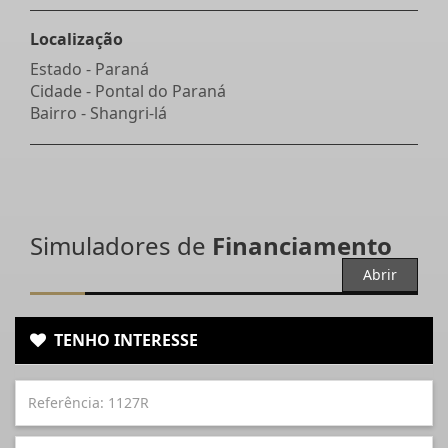
Localização
Estado -
Paraná
Cidade -
Pontal do Paraná
Bairro -
Shangri-lá
Simuladores de
Financiamento
Abrir
TENHO INTERESSE