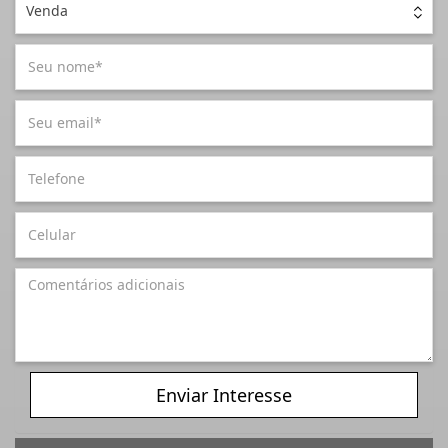
Venda
Enviar Interesse