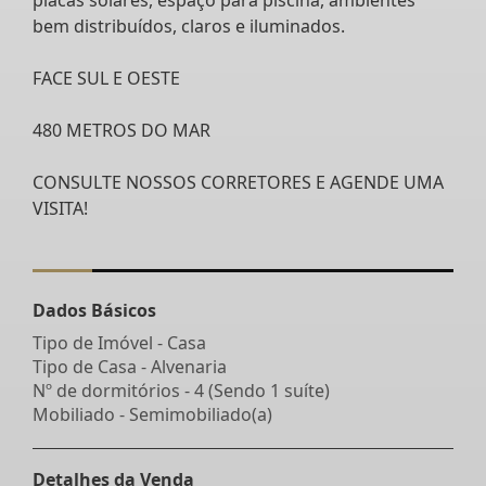
bem distribuídos, claros e iluminados.
FACE SUL E OESTE
480 METROS DO MAR
CONSULTE NOSSOS CORRETORES E AGENDE UMA
VISITA!
Dados Básicos
Tipo de Imóvel - Casa
Tipo de Casa - Alvenaria
Nº de dormitórios - 4 (Sendo 1 suíte)
Mobiliado - Semimobiliado(a)
Detalhes da Venda