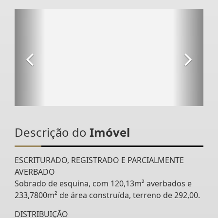
Descrição do
Imóvel
ESCRITURADO, REGISTRADO E PARCIALMENTE
AVERBADO
Sobrado de esquina, com 120,13m² averbados e
233,7800m² de área construída, terreno de 292,00.
DISTRIBUIÇÃO