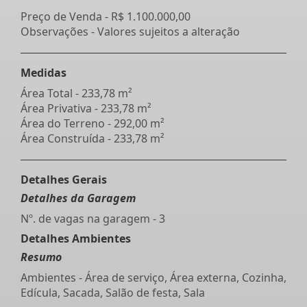
Preço de Venda -
R$ 1.100.000,00
Observações - Valores sujeitos a alteração
Medidas
Área Total - 233,78 m²
Área Privativa - 233,78 m²
Área do Terreno - 292,00 m²
Área Construída - 233,78 m²
Detalhes Gerais
Detalhes da Garagem
Nº. de vagas na garagem - 3
Detalhes Ambientes
Resumo
Ambientes - Área de serviço, Área externa, Cozinha,
Edícula, Sacada, Salão de festa, Sala