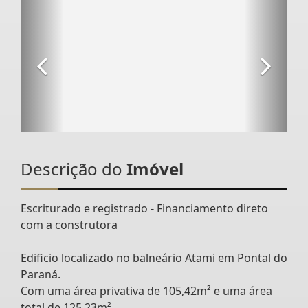
Descrição do
Imóvel
Escriturado e registrado - Financiamento direto
com a construtora
Edificio localizado no balneário Atami em Pontal do
Paraná.
Com uma área privativa de 105,42m² e uma área
total de 125,23m²