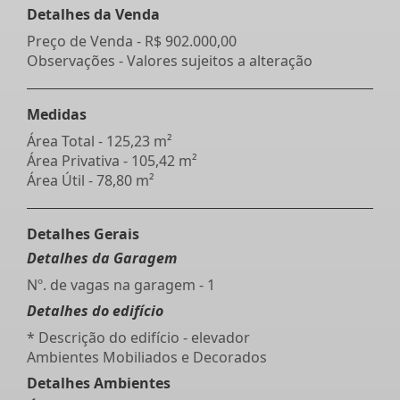
Detalhes da Venda
Preço de Venda -
R$ 902.000,00
Observações - Valores sujeitos a alteração
Medidas
Área Total - 125,23 m²
Área Privativa - 105,42 m²
Área Útil - 78,80 m²
Detalhes Gerais
Detalhes da Garagem
Nº. de vagas na garagem - 1
Detalhes do edifício
* Descrição do edifício - elevador
Ambientes Mobiliados e Decorados
Detalhes Ambientes