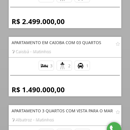
R$ 2.499.000,00
APARTAMENTO EM CAIOBA COM 03 QUARTOS
Caiobá - Matinhos
3
2
1
R$ 1.490.000,00
APARTAMENTO 3 QUARTOS COM VISTA PARA O MAR
Albatroz - Matinhos