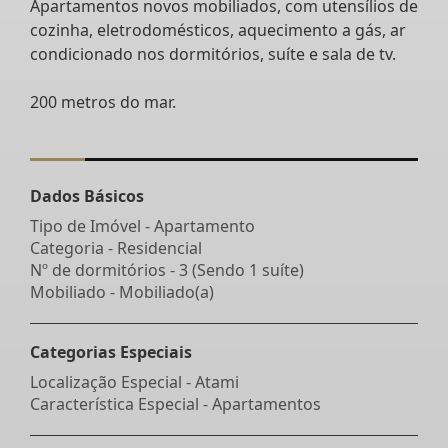
Apartamentos novos mobiliados, com utensílios de
cozinha, eletrodomésticos, aquecimento a gás, ar
condicionado nos dormitórios, suíte e sala de tv.
200 metros do mar.
Dados Básicos
Tipo de Imóvel - Apartamento
Categoria - Residencial
Nº de dormitórios - 3 (Sendo 1 suíte)
Mobiliado - Mobiliado(a)
Categorias Especiais
Localização Especial - Atami
Característica Especial - Apartamentos