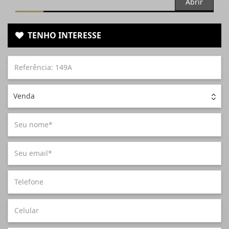
Abrir
TENHO INTERESSE
Venda