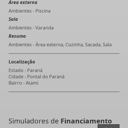
Área externa
Ambientes - Piscina
Sala
Ambientes - Varanda
Resumo
Ambientes - Área externa, Cozinha, Sacada, Sala
Localização
Estado -
Paraná
Cidade -
Pontal do Paraná
Bairro -
Atami
Simuladores de
Financiamento