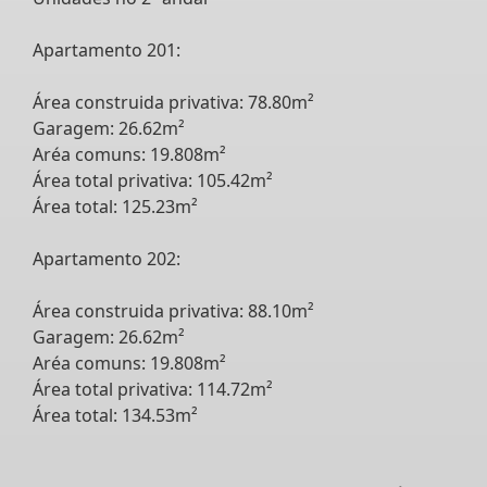
Apartamento 201:
Área construida privativa: 78.80m²
Garagem: 26.62m²
Aréa comuns: 19.808m²
Área total privativa: 105.42m²
Área total: 125.23m²
Apartamento 202:
Área construida privativa: 88.10m²
Garagem: 26.62m²
Aréa comuns: 19.808m²
Área total privativa: 114.72m²
Área total: 134.53m²