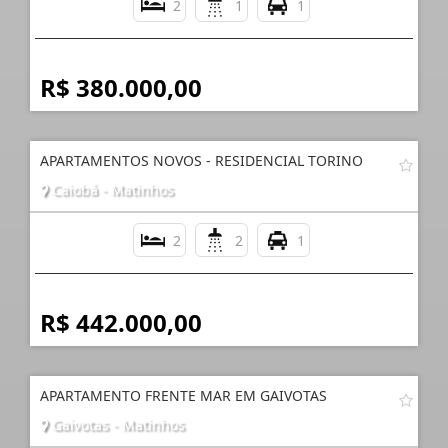
2
1
1
R$ 380.000,00
APARTAMENTOS NOVOS - RESIDENCIAL TORINO
Caiobá - Matinhos
2
2
1
R$ 442.000,00
APARTAMENTO FRENTE MAR EM GAIVOTAS
Gaivotas - Matinhos