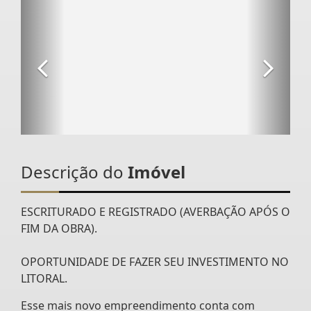
Descrição do
Imóvel
ESCRITURADO E REGISTRADO (AVERBAÇÃO APÓS O
FIM DA OBRA).
OPORTUNIDADE DE FAZER SEU INVESTIMENTO NO
LITORAL.
Esse mais novo empreendimento conta com