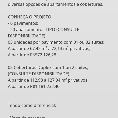
diversas opções de apartamentos e coberturas.
CONHEÇA O PROJETO
- 6 pavimentos;
- 20 apartamentos TIPO (CONSULTE
DISPONIBILIDADE)
05 unidades por pavimento com 01 ou 02 suítes;
A partir de 67,42 m² a 72,13 m² privativos;
A partir de R$572.126,28
05 Coberturas Duplex com 1 ou 2 suítes;
(CONSULTE DISPONIBILIDADE)
A partir de 112,98 a 127,94 m² privativos;
A partir de R$1.181.232,40
Tendo como diferencial:
- Vaga de garagem;