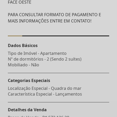
FACE OESTE
PARA CONSULTAR FORMATO DE PAGAMENTO E
MAIS INFORMAÇÔES ENTRE EM CONTATO!
Dados Básicos
Tipo de Imóvel - Apartamento
Nº de dormitórios - 2 (Sendo 2 suítes)
Mobiliado - Não
Categorias Especiais
Localização Especial - Quadra do mar
Característica Especial - Lançamentos
Detalhes da Venda