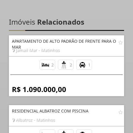
Imóveis
Relacionados
APARTAMENTO DE ALTO PADRÃO DE FRENTE PARA O
MAR
Jamail Mar - Matinhos
2
2
1
R$ 1.090.000,00
RESIDENCIAL ALBATROZ COM PISCINA
Albatroz - Matinhos