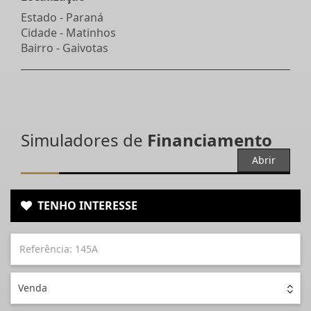
Estado -
Paraná
Cidade -
Matinhos
Bairro -
Gaivotas
Simuladores de
Financiamento
Abrir
TENHO INTERESSE
Venda