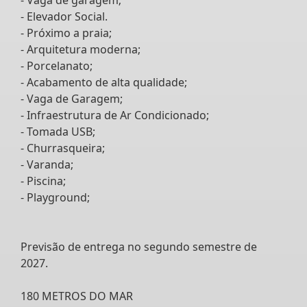
- Elevador Social.
- Próximo a praia;
- Arquitetura moderna;
- Porcelanato;
- Acabamento de alta qualidade;
- Vaga de Garagem;
- Infraestrutura de Ar Condicionado;
- Tomada USB;
- Churrasqueira;
- Varanda;
- Piscina;
- Playground;
Previsão de entrega no segundo semestre de
2027.
180 METROS DO MAR