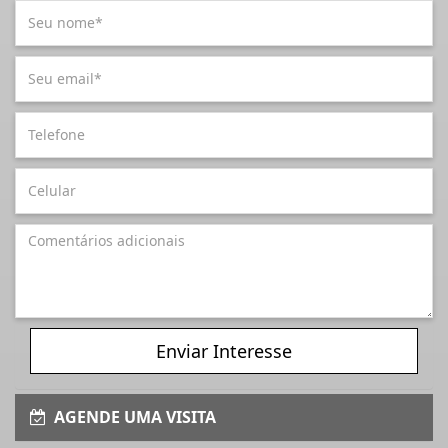
Enviar Interesse
AGENDE UMA VISITA