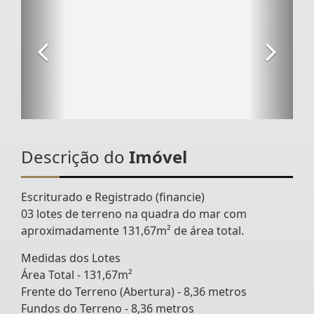
Descrição do
Imóvel
Escriturado e Registrado (financie)
03 lotes de terreno na quadra do mar com
aproximadamente 131,67m² de área total.
Medidas dos Lotes
Área Total - 131,67m²
Frente do Terreno (Abertura) - 8,36 metros
Fundos do Terreno - 8,36 metros