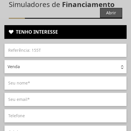
Simuladores de
Financiamento
Abrir
TENHO INTERESSE
Venda