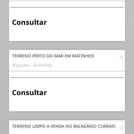
Consultar
TERRENO PERTO DO MAR EM MATINHOS
Junara - Matinhos
Consultar
TERRENO LIMPO A VENDA NO BALNEÁRIO CURRAIS