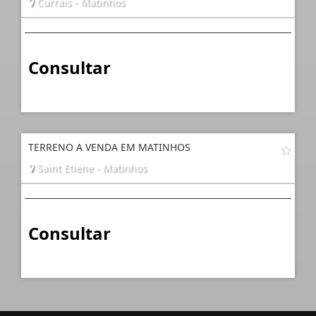
Currais - Matinhos
Consultar
TERRENO A VENDA EM MATINHOS
Saint Etiene - Matinhos
Consultar