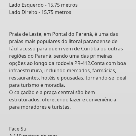
Lado Esquerdo - 15,75 metros
Lado Direito - 15,75 metros
Praia de Leste, em Pontal do Paraná, é uma das
praias mais populares do litoral paranaense de
fácil acesso para quem vem de Curitiba ou outras
regiões do Paraná, sendo uma das primeiras
opções ao longo da rodovia PR-412.Conta com boa
infraestrutura, incluindo mercados, farmácias,
restaurantes, hotéis e pousadas, tornando-se ideal
para turismo e moradia.
O calçadão e a praça central são bem
estruturados, oferecendo lazer e conveniência
para moradores e turistas.
Face Sul
A 110 metros do mar