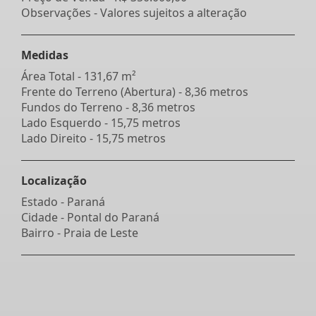
Observações - Valores sujeitos a alteração
Medidas
Área Total - 131,67 m²
Frente do Terreno (Abertura) - 8,36 metros
Fundos do Terreno - 8,36 metros
Lado Esquerdo - 15,75 metros
Lado Direito - 15,75 metros
Localização
Estado -
Paraná
Cidade -
Pontal do Paraná
Bairro -
Praia de Leste