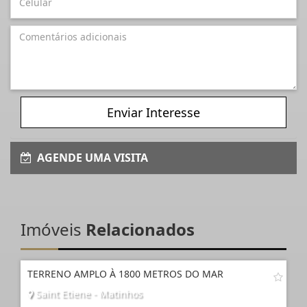
Enviar Interesse
AGENDE UMA VISITA
Imóveis
Relacionados
TERRENO AMPLO À 1800 METROS DO MAR
Saint Etiene - Matinhos