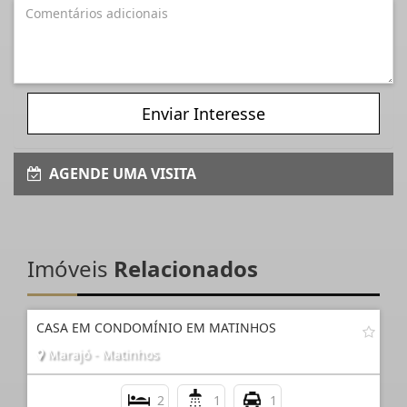
Enviar Interesse
AGENDE UMA VISITA
Imóveis
Relacionados
CASA EM CONDOMÍNIO EM MATINHOS
Marajó - Matinhos
2
1
1