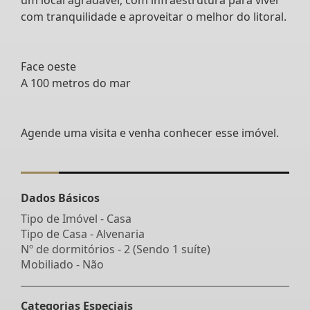
com tranquilidade e aproveitar o melhor do litoral.
Face oeste
A 100 metros do mar
Agende uma visita e venha conhecer esse imóvel.
Dados Básicos
Tipo de Imóvel - Casa
Tipo de Casa - Alvenaria
Nº de dormitórios - 2 (Sendo 1 suíte)
Mobiliado - Não
Categorias Especiais