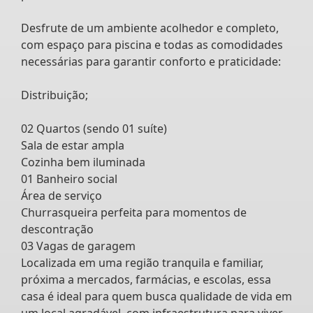
Desfrute de um ambiente acolhedor e completo,
com espaço para piscina e todas as comodidades
necessárias para garantir conforto e praticidade:
Distribuição;
02 Quartos (sendo 01 suíte)
Sala de estar ampla
Cozinha bem iluminada
01 Banheiro social
Área de serviço
Churrasqueira perfeita para momentos de
descontração
03 Vagas de garagem
Localizada em uma região tranquila e familiar,
próxima a mercados, farmácias, e escolas, essa
casa é ideal para quem busca qualidade de vida em
um local agradável, com infraestrutura para viver