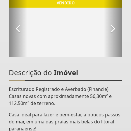
Descrição do
Imóvel
Escriturado Registrado e Averbado (Financie)
Casas novas com aproximadamente 56,30m² e
112,50m² de terreno.
Casa ideal para lazer e bem-estar, a poucos passos
do mar, em uma das praias mais belas do litoral
paranaense!