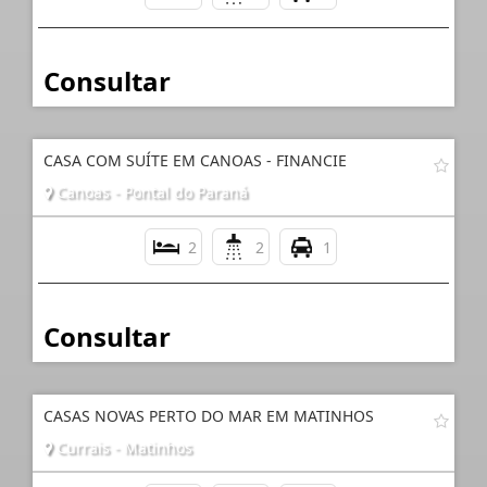
Consultar
CASA COM SUÍTE EM CANOAS - FINANCIE
Canoas - Pontal do Paraná
2
2
1
Consultar
CASAS NOVAS PERTO DO MAR EM MATINHOS
Currais - Matinhos