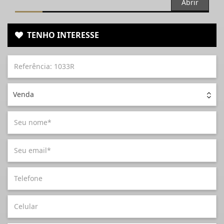
Abrir
TENHO INTERESSE
Venda