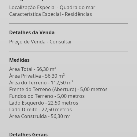
Localização Especial - Quadra do mar
Característica Especial - Residências
Detalhes da Venda
Preço de Venda - Consultar
Medidas
Área Total - 56,30 m²
Área Privativa - 56,30 m²
Área do Terreno - 112,50 m²
Frente do Terreno (Abertura) - 5,00 metros
Fundos do Terreno - 5,00 metros
Lado Esquerdo - 22,50 metros
Lado Direito - 22,50 metros
Área Construída - 56,30 m²
Detalhes Gerais