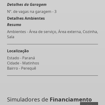
Detalhes da Garagem
Nº. de vagas na garagem - 3
Detalhes Ambientes
Resumo
Ambientes - Área de serviço, Área externa, Cozinha,
Sala
Localização
Estado -
Paraná
Cidade -
Matinhos
Bairro -
Perequê
Simuladores de
Financiamento