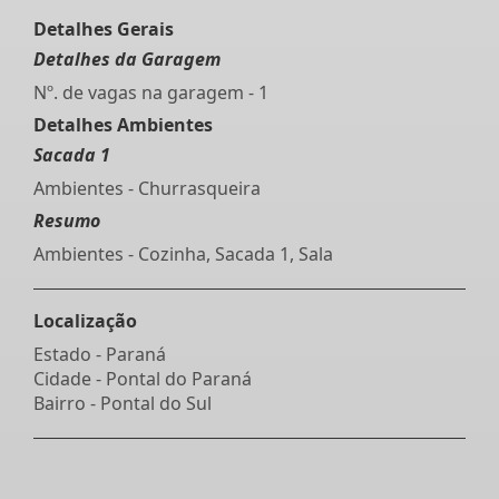
Detalhes Gerais
Detalhes da Garagem
Nº. de vagas na garagem - 1
Detalhes Ambientes
Sacada 1
Ambientes - Churrasqueira
Resumo
Ambientes - Cozinha, Sacada 1, Sala
Localização
Estado -
Paraná
Cidade -
Pontal do Paraná
Bairro -
Pontal do Sul