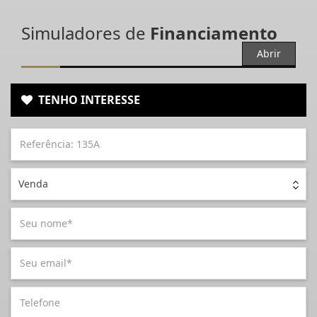
Simuladores de
Financiamento
Abrir
TENHO INTERESSE
Venda