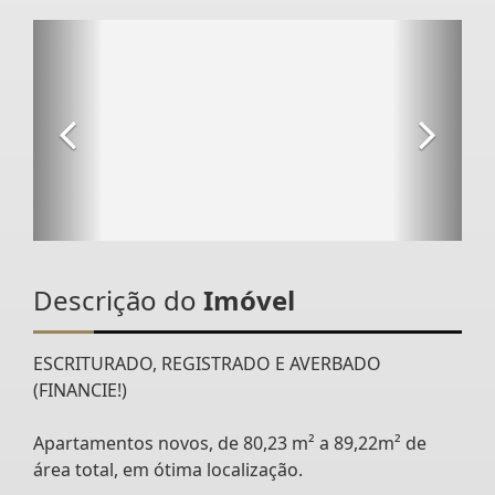
Descrição do
Imóvel
ESCRITURADO, REGISTRADO E AVERBADO
(FINANCIE!)
Apartamentos novos, de 80,23 m² a 89,22m² de
área total, em ótima localização.