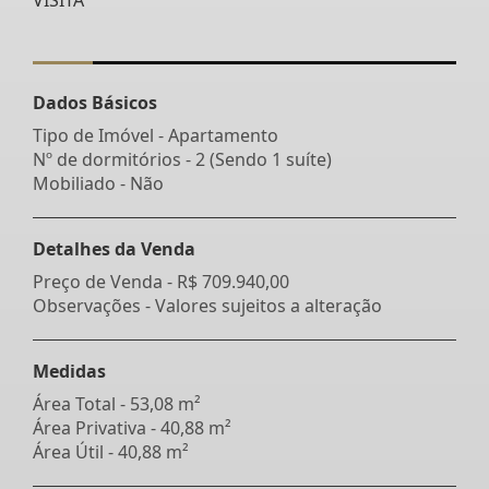
Dados Básicos
Tipo de Imóvel - Apartamento
Nº de dormitórios - 2 (Sendo 1 suíte)
Mobiliado - Não
Detalhes da Venda
Preço de Venda -
R$ 709.940,00
Observações - Valores sujeitos a alteração
Medidas
Área Total - 53,08 m²
Área Privativa - 40,88 m²
Área Útil - 40,88 m²