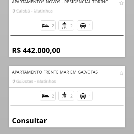
APARTAMENTOS NOVOS - RESIDENCIAL TORINO
Caiobá - Matinhos
2
2
1
R$ 442.000,00
APARTAMENTO FRENTE MAR EM GAIVOTAS
Gaivotas - Matinhos
2
2
1
Consultar