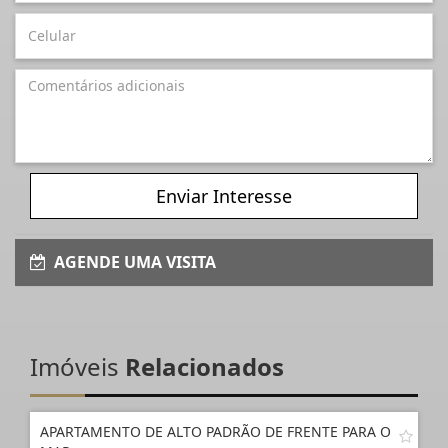
Enviar Interesse
AGENDE UMA VISITA
Imóveis
Relacionados
APARTAMENTO DE ALTO PADRÃO DE FRENTE PARA O