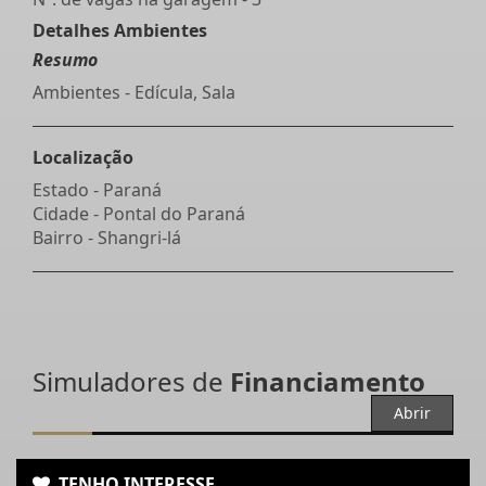
Detalhes Ambientes
Resumo
Ambientes - Edícula, Sala
Localização
Estado -
Paraná
Cidade -
Pontal do Paraná
Bairro -
Shangri-lá
Simuladores de
Financiamento
Abrir
TENHO INTERESSE