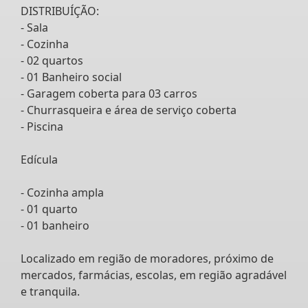
DISTRIBUÍÇÃO:
- Sala
- Cozinha
- 02 quartos
- 01 Banheiro social
- Garagem coberta para 03 carros
- Churrasqueira e área de serviço coberta
- Piscina
Edícula
- Cozinha ampla
- 01 quarto
- 01 banheiro
Localizado em região de moradores, próximo de
mercados, farmácias, escolas, em região agradável
e tranquila.