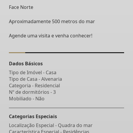
Face Norte
Aproximadamente 500 metros do mar
Agende uma visita e venha conhecer!
Dados Básicos
Tipo de Imóvel - Casa
Tipo de Casa - Alvenaria
Categoria - Residencial
Nº de dormitórios - 3
Mobiliado - Não
Categorias Especiais
Localização Especial - Quadra do mar
Característica Especial - Residências