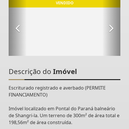
Descrição do
Imóvel
Escriturado registrado e averbado (PERMITE
FINANCIAMENTO)
Imóvel localizado em Pontal do Paraná balneário
de Shangri-la. Um terreno de 300m² de área total e
198,56m² de área construída.