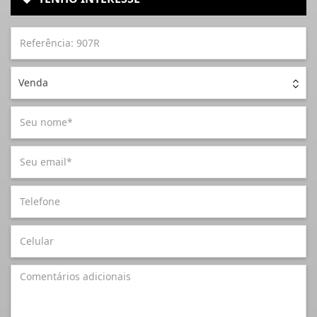
Venda