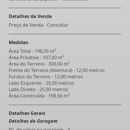
Detalhes da Venda
Preço de Venda - Consultar
Medidas
Área Total - 198,56 m²
Área Privativa - 107,60 m²
Área do Terreno - 300,00 m²
Frente do Terreno (Abertura) - 12,00 metros
Fundos do Terreno - 12,00 metros
Lado Esquerdo - 25,00 metros
Lado Direito - 25,00 metros
Área Construída - 198,56 m²
Detalhes Gerais
Detalhes da Garagem
Nº. de vagas na garagem - 3