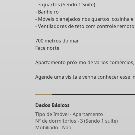
- 3 quartos (Sendo 1 Suíte)
- Banheiro
- Móveis planejados nos quartos, cozinha e
- Ventiladores de teto com controle remoto
700 metros do mar
Face norte
Apartamento próximo de varios comércios, 
Agende uma visita e venha conhecer esse i
Dados Básicos
Tipo de Imóvel - Apartamento
Nº de dormitórios - 3 (Sendo 1 suíte)
Mobiliado - Não