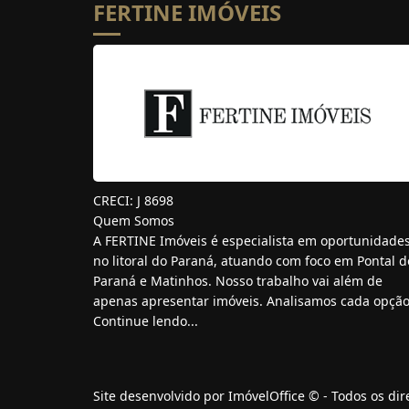
FERTINE IMÓVEIS
CRECI: J 8698
Quem Somos
A FERTINE Imóveis é especialista em oportunidade
no litoral do Paraná, atuando com foco em Pontal d
Paraná e Matinhos. Nosso trabalho vai além de
apenas apresentar imóveis. Analisamos cada opção.
Continue lendo...
Site desenvolvido por
ImóvelOffice
© - Todos os dir