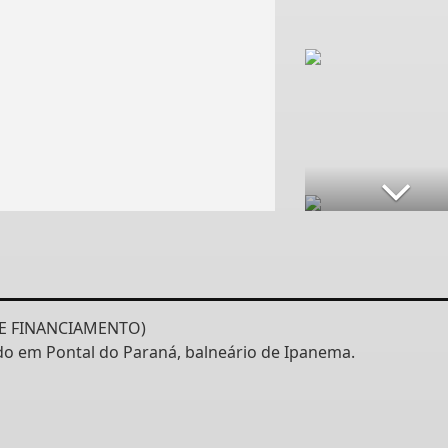
ITE FINANCIAMENTO)
ado em Pontal do Paraná, balneário de Ipanema.