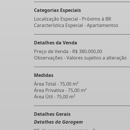
Categorias Especiais
Localização Especial - Próximo à BR
Característica Especial - Apartamentos
Detalhes da Venda
Preço de Venda -
R$ 380.000,00
Observações - Valores sujeitos a alteração
Medidas
Área Total - 75,00 m²
Área Privativa - 75,00 m²
Área Útil - 75,00 m²
Detalhes Gerais
Detalhes da Garagem