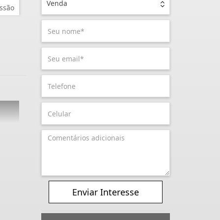
Venda
ssão
Enviar Interesse