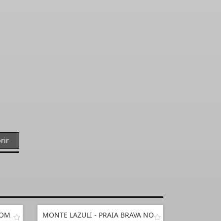
rir
COM
MONTE LAZULI - PRAIA BRAVA NO