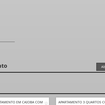
nto
Ab
TAMENTO EM CAIOBA COM
APARTAMENTO 3 QUARTOS 