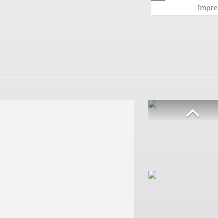
Impre