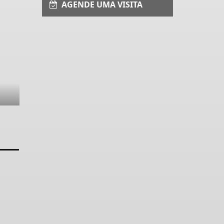
AGENDE UMA VISITA