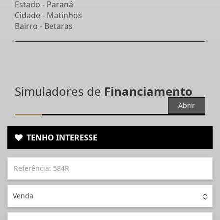
Estado -
Paraná
Cidade -
Matinhos
Bairro -
Betaras
Simuladores de
Financiamento
Abrir
TENHO INTERESSE
Venda