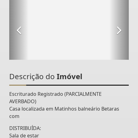
Descrição do
Imóvel
Escriturado Registrado (PARCIALMENTE
AVERBADO)
Casa localizada em Matinhos balneário Betaras
com
DISTRIBUÍDA:
Sala de estar