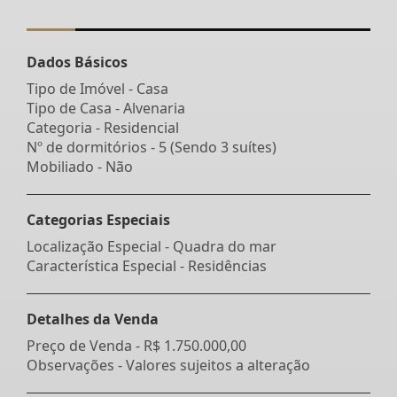
Dados Básicos
Tipo de Imóvel - Casa
Tipo de Casa - Alvenaria
Categoria - Residencial
Nº de dormitórios - 5 (Sendo 3 suítes)
Mobiliado - Não
Categorias Especiais
Localização Especial - Quadra do mar
Característica Especial - Residências
Detalhes da Venda
Preço de Venda -
R$ 1.750.000,00
Observações - Valores sujeitos a alteração