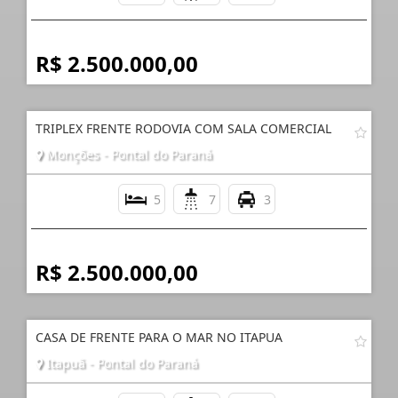
R$ 2.500.000,00
TRIPLEX FRENTE RODOVIA COM SALA COMERCIAL
Monções - Pontal do Paraná
5
7
3
R$ 2.500.000,00
CASA DE FRENTE PARA O MAR NO ITAPUA
Itapuã - Pontal do Paraná