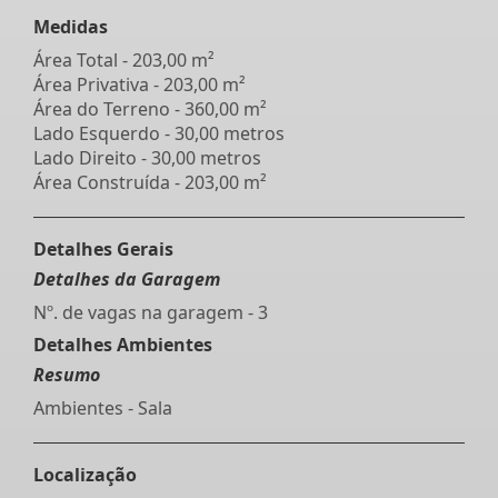
Medidas
Área Total - 203,00 m²
Área Privativa - 203,00 m²
Área do Terreno - 360,00 m²
Lado Esquerdo - 30,00 metros
Lado Direito - 30,00 metros
Área Construída - 203,00 m²
Detalhes Gerais
Detalhes da Garagem
Nº. de vagas na garagem - 3
Detalhes Ambientes
Resumo
Ambientes - Sala
Localização