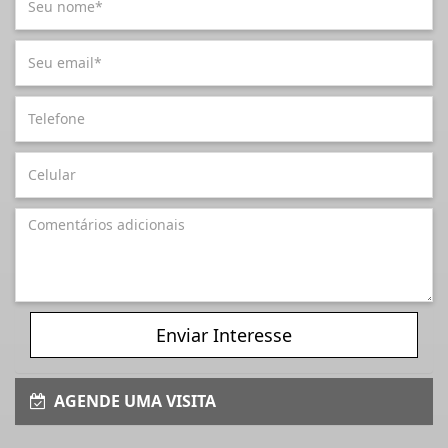
Enviar Interesse
AGENDE UMA VISITA