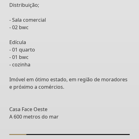
Distribuição;
- Sala comercial
- 02 bwc
Edícula
- 01 quarto
- 01 bwc
- cozinha
Imóvel em ótimo estado, em região de moradores
e próximo a comércios.
Casa Face Oeste
A 600 metros do mar