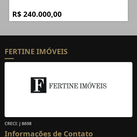
R$ 240.000,00
FERTINE IMÓVEIS
CRECI: J 8698
Informações de Contato