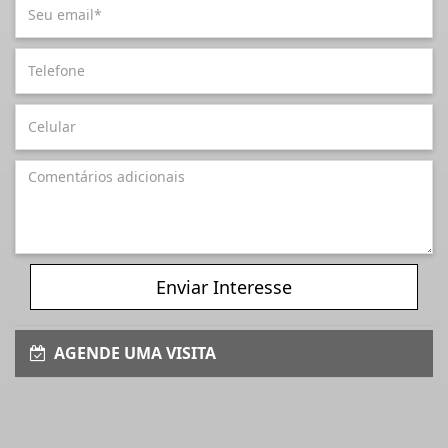
Enviar Interesse
AGENDE UMA VISITA