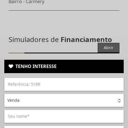
Bairro -
Carmery
Simuladores de
Financiamento
Abrir
TENHO INTERESSE
Venda