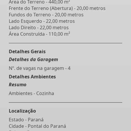
Área do Terreno - 440,00 m²
Frente do Terreno (Abertura) - 20,00 metros
Fundos do Terreno - 20,00 metros
Lado Esquerdo - 22,00 metros
Lado Direito - 22,00 metros
Área Construída - 110,00 m²
Detalhes Gerais
Detalhes da Garagem
Nº. de vagas na garagem - 4
Detalhes Ambientes
Resumo
Ambientes - Cozinha
Localização
Estado -
Paraná
Cidade -
Pontal do Paraná