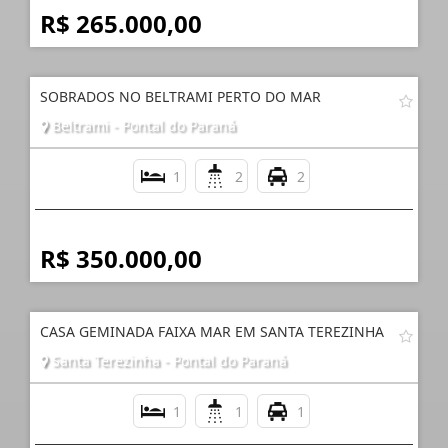
R$ 265.000,00
SOBRADOS NO BELTRAMI PERTO DO MAR
Beltrami - Pontal do Paraná
1
2
2
R$ 350.000,00
CASA GEMINADA FAIXA MAR EM SANTA TEREZINHA
Santa Terezinha - Pontal do Paraná
1
1
1