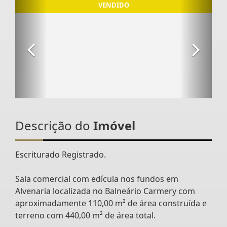
Descrição do
Imóvel
Escriturado Registrado.
Sala comercial com edícula nos fundos em
Alvenaria localizada no Balneário Carmery com
aproximadamente 110,00 m² de área construída e
terreno com 440,00 m² de área total.