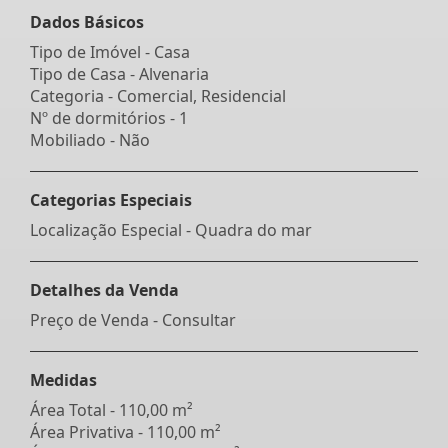
Dados Básicos
Tipo de Imóvel - Casa
Tipo de Casa - Alvenaria
Categoria - Comercial, Residencial
Nº de dormitórios - 1
Mobiliado - Não
Categorias Especiais
Localização Especial - Quadra do mar
Detalhes da Venda
Preço de Venda - Consultar
Medidas
Área Total - 110,00 m²
Área Privativa - 110,00 m²