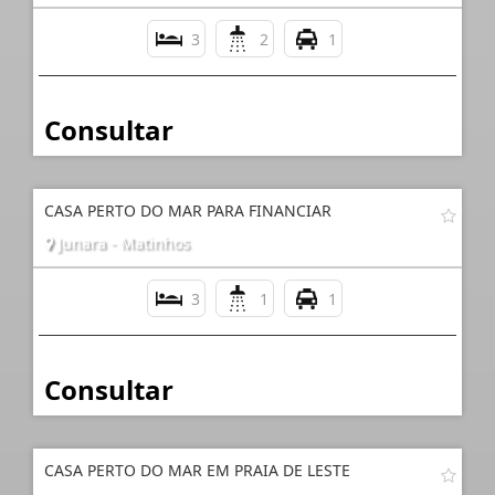
3
2
1
Consultar
CASA PERTO DO MAR PARA FINANCIAR
Junara - Matinhos
3
1
1
Consultar
CASA PERTO DO MAR EM PRAIA DE LESTE