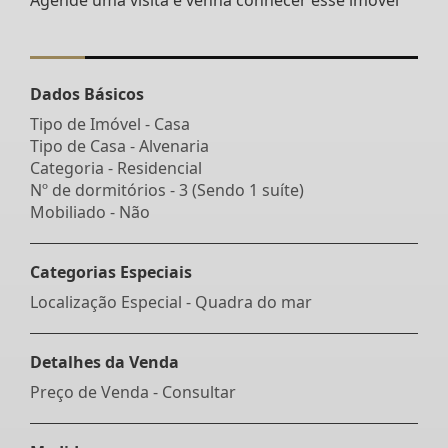
Dados Básicos
Tipo de Imóvel - Casa
Tipo de Casa - Alvenaria
Categoria - Residencial
Nº de dormitórios - 3 (Sendo 1 suíte)
Mobiliado - Não
Categorias Especiais
Localização Especial - Quadra do mar
Detalhes da Venda
Preço de Venda - Consultar