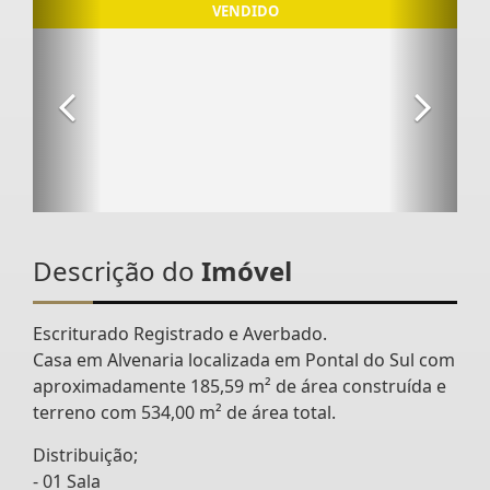
Descrição do
Imóvel
Escriturado Registrado e Averbado.
Casa em Alvenaria localizada em Pontal do Sul com
aproximadamente 185,59 m² de área construída e
terreno com 534,00 m² de área total.
Distribuição;
- 01 Sala