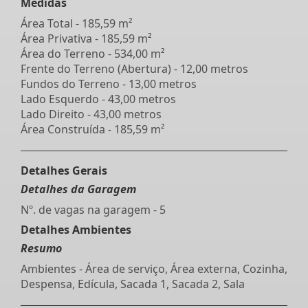
Medidas
Área Total - 185,59 m²
Área Privativa - 185,59 m²
Área do Terreno - 534,00 m²
Frente do Terreno (Abertura) - 12,00 metros
Fundos do Terreno - 13,00 metros
Lado Esquerdo - 43,00 metros
Lado Direito - 43,00 metros
Área Construída - 185,59 m²
Detalhes Gerais
Detalhes da Garagem
Nº. de vagas na garagem - 5
Detalhes Ambientes
Resumo
Ambientes - Área de serviço, Área externa, Cozinha,
Despensa, Edícula, Sacada 1, Sacada 2, Sala