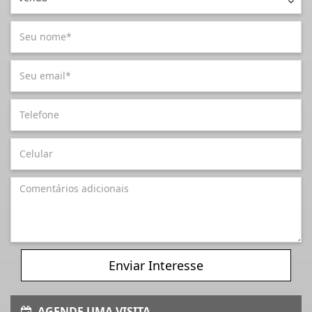
Enviar Interesse
AGENDE UMA VISITA