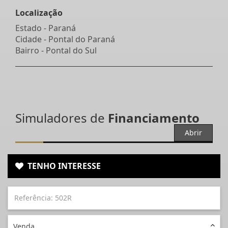
Localização
Estado -
Paraná
Cidade -
Pontal do Paraná
Bairro -
Pontal do Sul
Simuladores de
Financiamento
Abrir
TENHO INTERESSE
Venda