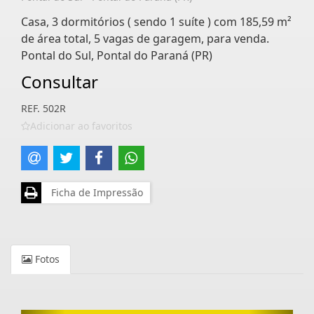
Casa, 3 dormitórios ( sendo 1 suíte ) com 185,59 m²
de área total, 5 vagas de garagem, para venda.
Pontal do Sul, Pontal do Paraná (PR)
Consultar
REF. 502R
Adicionar ao favoritos
Ficha de Impressão
Fotos