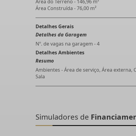
Área do Terreno - 146,96 m²
Área Construída - 76,00 m²
Detalhes Gerais
Detalhes da Garagem
Nº. de vagas na garagem - 4
Detalhes Ambientes
Resumo
Ambientes - Área de serviço, Área externa, 
Sala
Simuladores de
Financiame