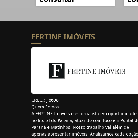
FERTINE IMÓVEIS
CRECI: J 8698
Quem Somos
A FERTINE Imóveis é especialista em oportunidade
no litoral do Paraná, atuando com foco em Pontal d
Paraná e Matinhos. Nosso trabalho vai além de
apenas apresentar imóveis. Analisamos cada opção.