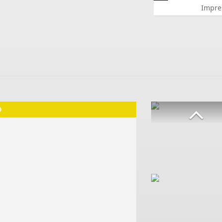
Impre