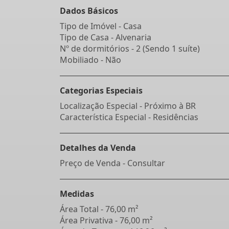
Dados Básicos
Tipo de Imóvel - Casa
Tipo de Casa - Alvenaria
Nº de dormitórios - 2 (Sendo 1 suíte)
Mobiliado - Não
Categorias Especiais
Localização Especial - Próximo à BR
Característica Especial - Residências
Detalhes da Venda
Preço de Venda - Consultar
Medidas
Área Total - 76,00 m²
Área Privativa - 76,00 m²