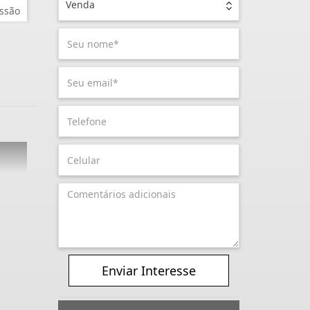
Venda
ssão
Enviar Interesse