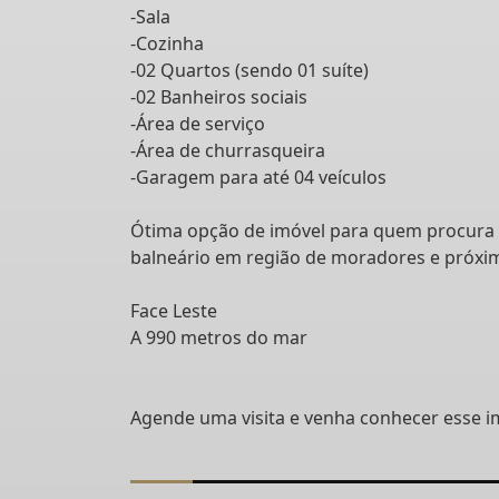
-Sala
-Cozinha
-02 Quartos (sendo 01 suíte)
-02 Banheiros sociais
-Área de serviço
-Área de churrasqueira
-Garagem para até 04 veículos
Ótima opção de imóvel para quem procura 
balneário em região de moradores e próxi
Face Leste
A 990 metros do mar
Agende uma visita e venha conhecer esse i