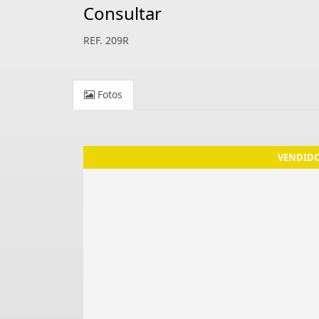
Consultar
REF. 209R
Fotos