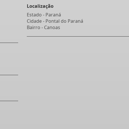
Localização
Estado -
Paraná
Cidade -
Pontal do Paraná
Bairro -
Canoas