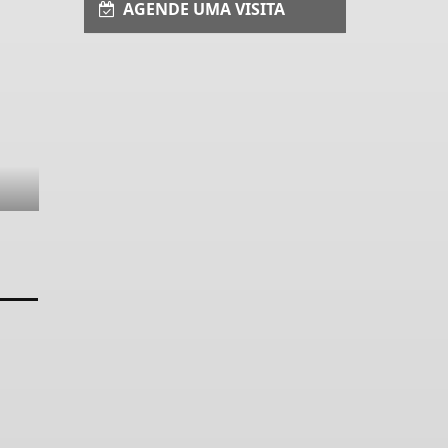
AGENDE UMA VISITA
m