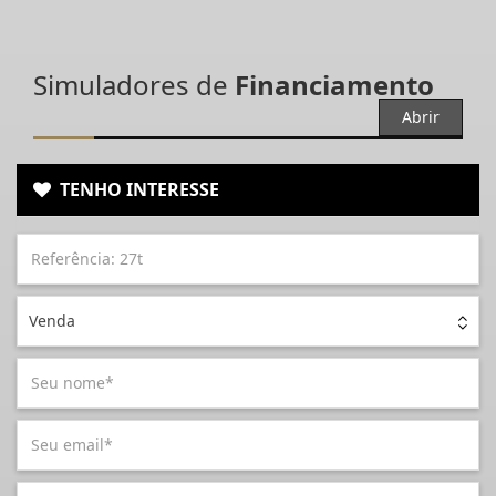
Simuladores de
Financiamento
Abrir
TENHO INTERESSE
Venda