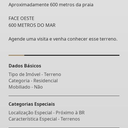
Aproximadamente 600 metros da praia
FACE OESTE
600 METROS DO MAR
Agende uma visita e venha conhecer esse terreno.
Dados Básicos
Tipo de Imóvel - Terreno
Categoria - Residencial
Mobiliado - Não
Categorias Especiais
Localização Especial - Próximo à BR
Característica Especial - Terrenos