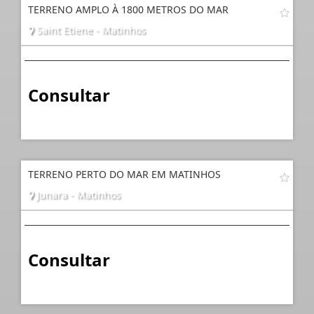
TERRENO AMPLO À 1800 METROS DO MAR
Saint Etiene - Matinhos
Consultar
TERRENO PERTO DO MAR EM MATINHOS
Junara - Matinhos
Consultar