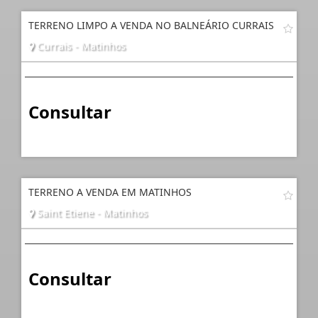
TERRENO LIMPO A VENDA NO BALNEÁRIO CURRAIS
Currais - Matinhos
Consultar
TERRENO A VENDA EM MATINHOS
Saint Etiene - Matinhos
Consultar