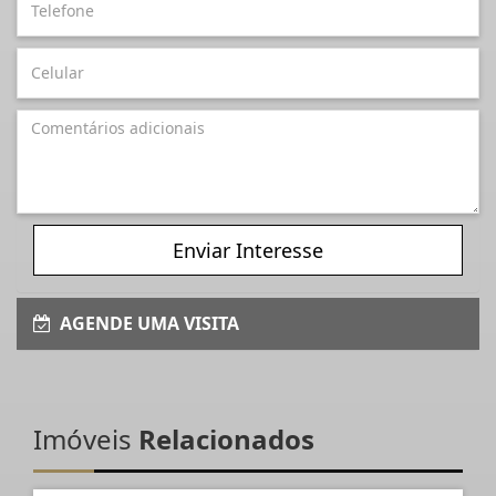
Enviar Interesse
AGENDE UMA VISITA
Imóveis
Relacionados