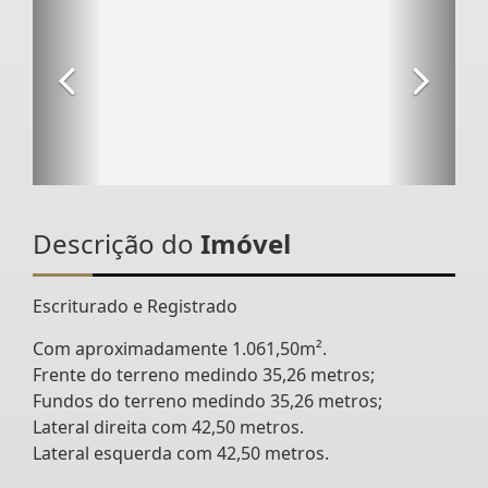
Descrição do
Imóvel
Escriturado e Registrado
Com aproximadamente 1.061,50m².
Frente do terreno medindo 35,26 metros;
Fundos do terreno medindo 35,26 metros;
Lateral direita com 42,50 metros.
Lateral esquerda com 42,50 metros.