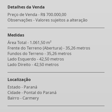
Detalhes da Venda
Preço de Venda -
R$ 700.000,00
Observações - Valores sujeitos a alteração
Medidas
Área Total - 1.061,50 m²
Frente do Terreno (Abertura) - 35,26 metros
Fundos do Terreno - 35,26 metros
Lado Esquerdo - 42,50 metros
Lado Direito - 42,50 metros
Localização
Estado -
Paraná
Cidade -
Pontal do Paraná
Bairro -
Carmery