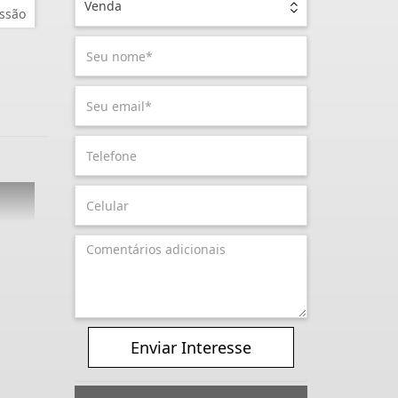
Venda
ssão
Enviar Interesse