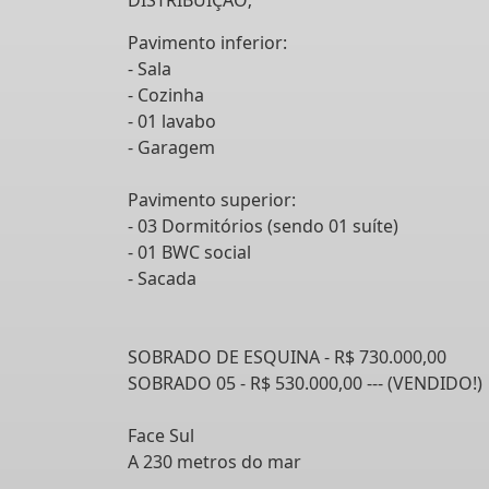
DISTRIBUIÇÃO;
Pavimento inferior:
- Sala
- Cozinha
- 01 lavabo
- Garagem
Pavimento superior:
- 03 Dormitórios (sendo 01 suíte)
- 01 BWC social
- Sacada
SOBRADO DE ESQUINA - R$ 730.000,00
SOBRADO 05 - R$ 530.000,00 --- (VENDIDO!)
Face Sul
A 230 metros do mar