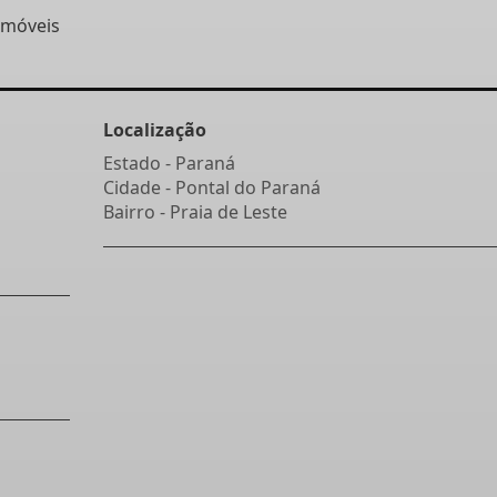
imóveis
Localização
Estado -
Paraná
Cidade -
Pontal do Paraná
Bairro -
Praia de Leste