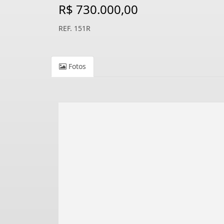
R$ 730.000,00
REF. 151R
Fotos