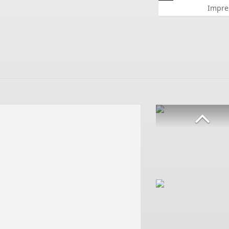
Impre