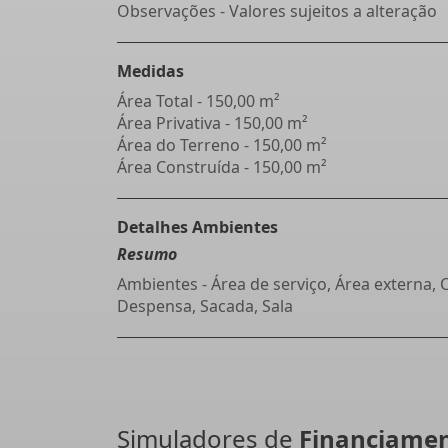
Observações - Valores sujeitos a alteração
Medidas
Área Total - 150,00 m²
Área Privativa - 150,00 m²
Área do Terreno - 150,00 m²
Área Construída - 150,00 m²
Detalhes Ambientes
Resumo
Ambientes - Área de serviço, Área externa, 
Despensa, Sacada, Sala
Simuladores de
Financiame