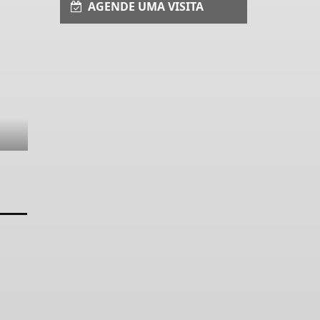
AGENDE UMA VISITA