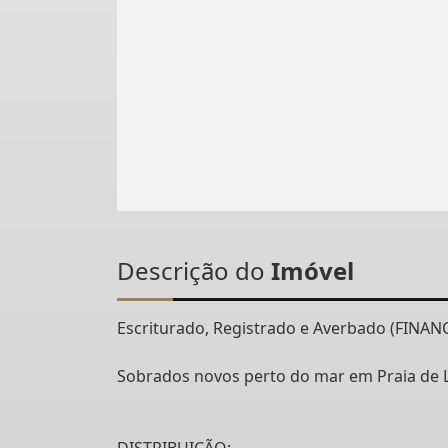
Descrição do
Imóvel
Escriturado, Registrado e Averbado (FINANC
Sobrados novos perto do mar em Praia de L