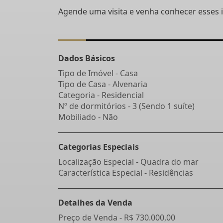
Agende uma visita e venha conhecer esses 
Dados Básicos
Tipo de Imóvel - Casa
Tipo de Casa - Alvenaria
Categoria - Residencial
Nº de dormitórios - 3 (Sendo 1 suíte)
Mobiliado - Não
Categorias Especiais
Localização Especial - Quadra do mar
Característica Especial - Residências
Detalhes da Venda
Preço de Venda -
R$ 730.000,00