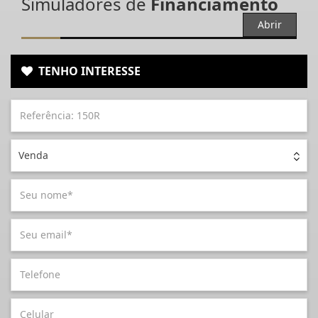
Simuladores de
Financiamento
Abrir
TENHO INTERESSE
Venda