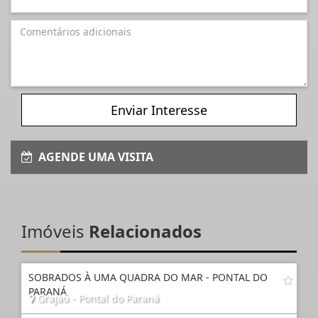
Enviar Interesse
AGENDE UMA VISITA
Imóveis
Relacionados
SOBRADOS À UMA QUADRA DO MAR - PONTAL DO
PARANÁ
Grajaú - Pontal do Paraná