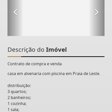
Descrição do
Imóvel
Contrato de compra e venda
casa em alvenaria com piscina em Praia de Leste.
distribuição:
3 quartos;
2 banheiros;
1 cozinha;
1 sala;