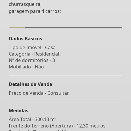
churrasqueira;
garagem para 4 carros;
Dados Básicos
Tipo de Imóvel - Casa
Categoria - Residencial
Nº de dormitórios - 3
Mobiliado - Não
Detalhes da Venda
Preço de Venda - Consultar
Medidas
Área Total - 300,13 m²
Frente do Terreno (Abertura) - 12,30 metros