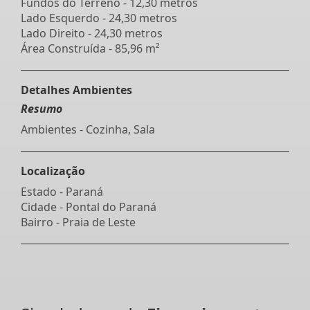
Fundos do Terreno - 12,30 metros
Lado Esquerdo - 24,30 metros
Lado Direito - 24,30 metros
Área Construída - 85,96 m²
Detalhes Ambientes
Resumo
Ambientes - Cozinha, Sala
Localização
Estado -
Paraná
Cidade -
Pontal do Paraná
Bairro -
Praia de Leste