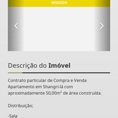
Descrição do
Imóvel
Contrato particular de Compra e Venda
Apartamento em Shangri-lá com
aproximadamente 50,00m² de área construída.
Distribuição;
-Sala