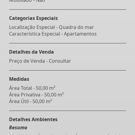
Categorias Especiais
Localização Especial - Quadra do mar
Característica Especial - Apartamentos
Detalhes da Venda
Preço de Venda - Consultar
Medidas
Área Total - 50,00 m²
Área Privativa - 50,00 m²
Área Útil - 50,00 m²
Detalhes Ambientes
Resumo