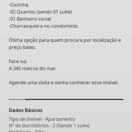
-Cozinha
-02 Quartos (sendo 01 suíte)
-01 Banheiro social
-Churrasqueira no condomínio
Ótima opção para quem procura por localização e
preço baixo.
Face sul
A 340 metros do mar.
Agende uma visita e venha conhecer esse imóvel.
Dados Básicos
Tipo de Imóvel - Apartamento
Nº de dormitórios - 2 (Sendo 1 suíte)
Mobiliado - Não