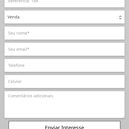
Venda
Enviar Interesse