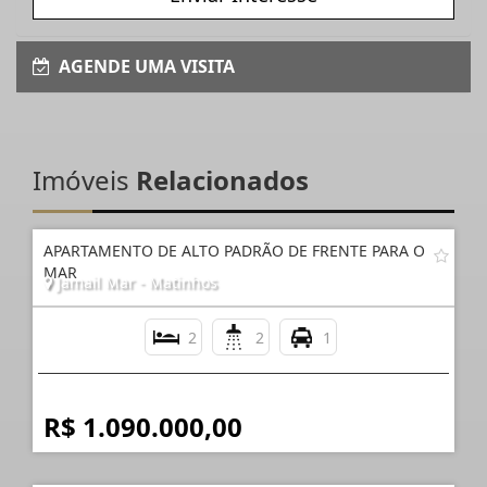
AGENDE UMA VISITA
Imóveis
Relacionados
APARTAMENTO DE ALTO PADRÃO DE FRENTE PARA O
MAR
Jamail Mar - Matinhos
2
2
1
R$ 1.090.000,00