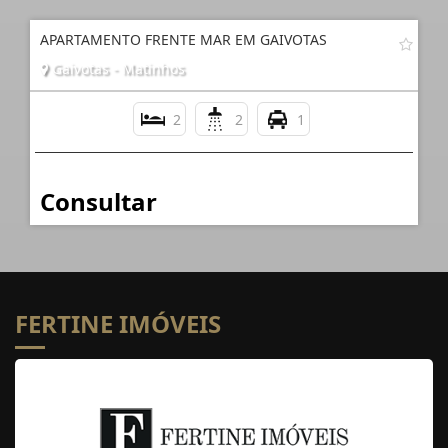
APARTAMENTO FRENTE MAR EM GAIVOTAS
Gaivotas - Matinhos
2
2
1
Consultar
FERTINE IMÓVEIS