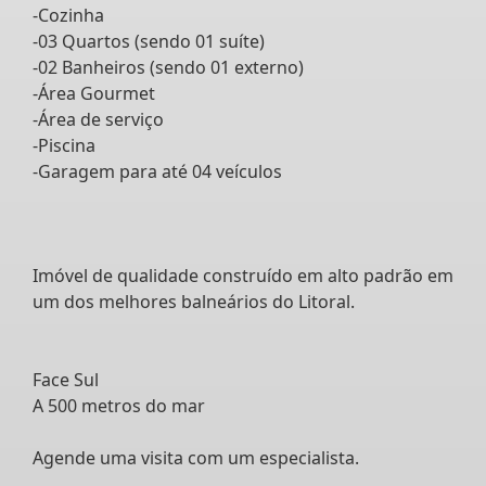
-Cozinha
-03 Quartos (sendo 01 suíte)
-02 Banheiros (sendo 01 externo)
-Área Gourmet
-Área de serviço
-Piscina
-Garagem para até 04 veículos
Imóvel de qualidade construído em alto padrão em
um dos melhores balneários do Litoral.
Face Sul
A 500 metros do mar
Agende uma visita com um especialista.