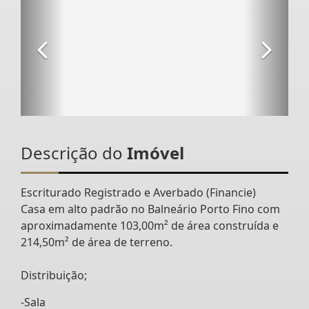
Descrição do
Imóvel
Escriturado Registrado e Averbado (Financie)
Casa em alto padrão no Balneário Porto Fino com
aproximadamente 103,00m² de área construída e
214,50m² de área de terreno.
Distribuição;
-Sala