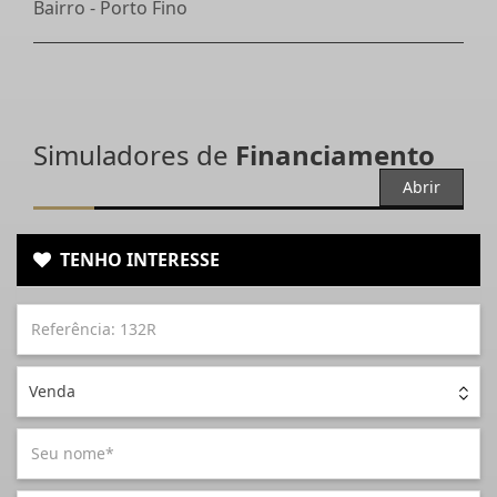
Bairro -
Porto Fino
Simuladores de
Financiamento
Abrir
TENHO INTERESSE
Venda