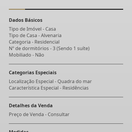
Dados Básicos
Tipo de Imóvel - Casa
Tipo de Casa - Alvenaria
Categoria - Residencial
Nº de dormitórios - 3 (Sendo 1 suíte)
Mobiliado - Não
Categorias Especiais
Localização Especial - Quadra do mar
Característica Especial - Residências
Detalhes da Venda
Preço de Venda - Consultar
Medidas