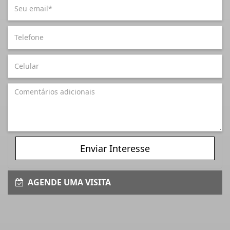
Enviar Interesse
AGENDE UMA VISITA