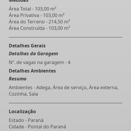
Área Total - 103,00 m²
Área Privativa - 103,00 m²
Área do Terreno - 214,50 m²
Área Construída - 103,00 m²
Detalhes Gerais
Detalhes da Garagem
Nº. de vagas na garagem - 4
Detalhes Ambientes
Resumo
Ambientes - Adega, Área de serviço, Área externa,
Cozinha, Sala
Localização
Estado -
Paraná
Cidade -
Pontal do Paraná