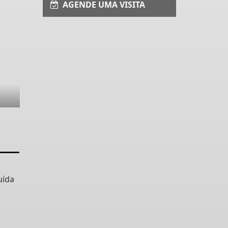
AGENDE UMA VISITA
uída