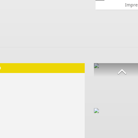
Impre