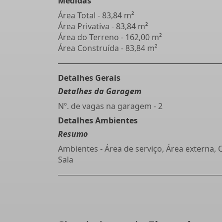
Medidas
Área Total - 83,84 m²
Área Privativa - 83,84 m²
Área do Terreno - 162,00 m²
Área Construída - 83,84 m²
Detalhes Gerais
Detalhes da Garagem
Nº. de vagas na garagem - 2
Detalhes Ambientes
Resumo
Ambientes - Área de serviço, Área externa, 
Sala