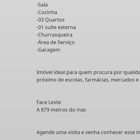
-Sala
-Cozinha
-03 Quartos
-01 suíte externa
-Churrasqueira
-Área de Serviço
-Garagem
Imóvel ideal para quem procura por qualida
próximo de escolas, farmácias, mercados e
Face Leste
A 879 metros do mar.
Agende uma visita e venha conhecer esse i