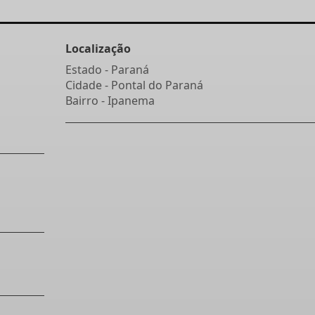
Localização
Estado -
Paraná
Cidade -
Pontal do Paraná
Bairro -
Ipanema