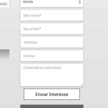
Venda
ssão
Enviar Interesse