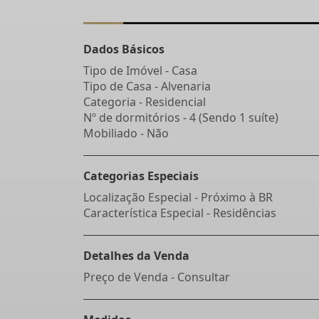
Dados Básicos
Tipo de Imóvel - Casa
Tipo de Casa - Alvenaria
Categoria - Residencial
Nº de dormitórios - 4 (Sendo 1 suíte)
Mobiliado - Não
Categorias Especiais
Localização Especial - Próximo à BR
Característica Especial - Residências
Detalhes da Venda
Preço de Venda - Consultar