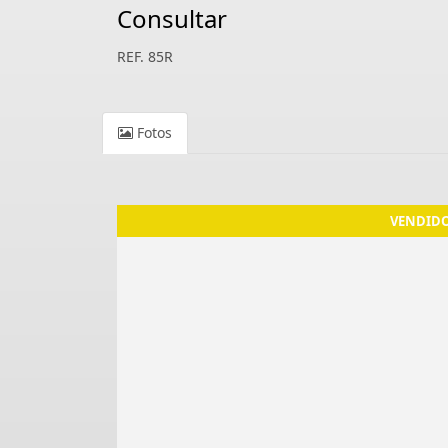
Consultar
REF. 85R
Fotos