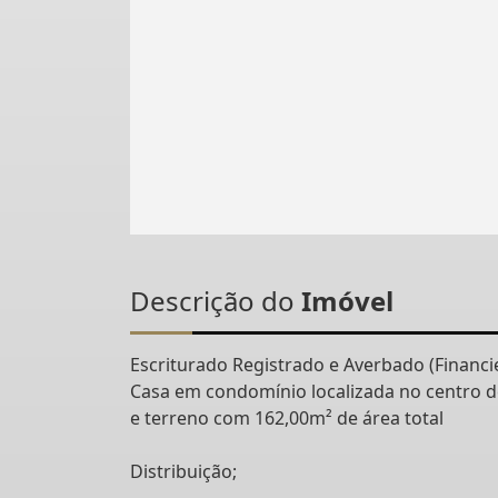
Descrição do
Imóvel
Escriturado Registrado e Averbado (Financi
Casa em condomínio localizada no centro 
e terreno com 162,00m² de área total
Distribuição;