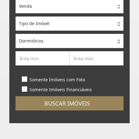
Venda
Tipo de Imóvel
Dormitórios
Somente Imóveis com Foto
Somente Imóveis Financiáveis
BUSCAR IMÓVEIS