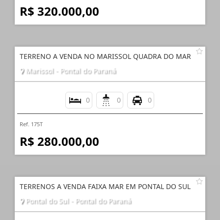
R$ 320.000,00
TERRENO A VENDA NO MARISSOL QUADRA DO MAR
Marissol - Pontal do Paraná
0
0
0
Ref. 175T
R$ 280.000,00
TERRENOS A VENDA FAIXA MAR EM PONTAL DO SUL
Pontal do Sul - Pontal do Paraná