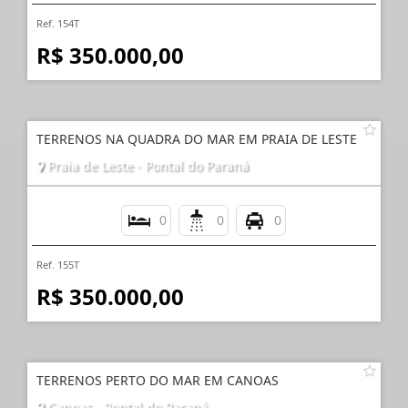
Ref. 154T
R$ 350.000,00
TERRENOS NA QUADRA DO MAR EM PRAIA DE LESTE
Praia de Leste - Pontal do Paraná
0
0
0
Ref. 155T
R$ 350.000,00
TERRENOS PERTO DO MAR EM CANOAS
Canoas - Pontal do Paraná