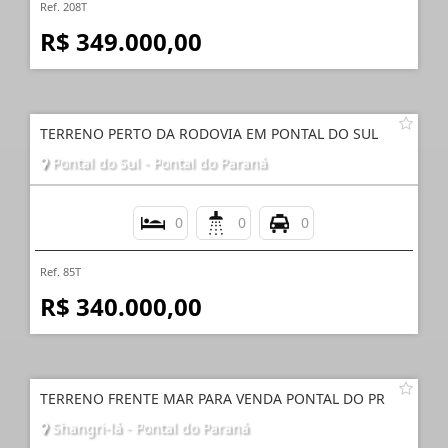
Ref. 208T
R$ 349.000,00
TERRENO PERTO DA RODOVIA EM PONTAL DO SUL
Pontal do Sul - Pontal do Paraná
0
0
0
Ref. 85T
R$ 340.000,00
TERRENO FRENTE MAR PARA VENDA PONTAL DO PR
Shangri-lá - Pontal do Paraná