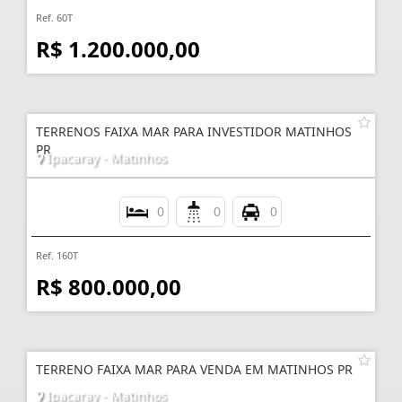
Ref. 60T
R$ 1.200.000,00
TERRENOS FAIXA MAR PARA INVESTIDOR MATINHOS
PR
Ipacaray - Matinhos
0
0
0
Ref. 160T
R$ 800.000,00
TERRENO FAIXA MAR PARA VENDA EM MATINHOS PR
Ipacaray - Matinhos