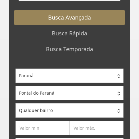
por
Referência
Busca Avançada
Busca Rápida
Busca Temporada
Paraná
Pontal do Paraná
Qualquer bairro