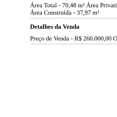
Área Total - 70,48 m²
Área Privat
Área Construída - 37,97 m²
Detalhes da Venda
Preço de Venda -
R$ 260.000,00
O