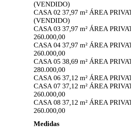
(VENDIDO)
CASA 02 37,97 m² ÁREA PRIVA
(VENDIDO)
CASA 03 37,97 m² ÁREA PRIVA
260.000,00
CASA 04 37,97 m² ÁREA PRIVA
260.000,00
CASA 05 38,69 m² ÁREA PRIVA
280.000,00
CASA 06 37,12 m² ÁREA PRIV
CASA 07 37,12 m² ÁREA PRIVA
260.000,00
CASA 08 37,12 m² ÁREA PRIVA
260.000,00
Medidas